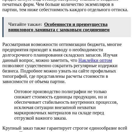
печатных форм. Чем больше количество экземпляров в
партии, тем ниже себестоимость каждого отдельного оттиска.
Читайте также:
Особенности и преимущества
винилового ламината с замковым соединением
Рассматривая возможности оптимизации бюджета, многие
предприятия приходят к выводу о необходимости
долгосрочного планирования складских запасов. Изучая
данный вопрос, можно заметить, что
Наклейки оптом
позволяют существенно сократить регулярные издержки
бизнеса. Подробнее можно узнать на сайте профильных
типографий, где представлены расчеты стоимости в
зависимости от объема партии.
Оптовое производство полиграфии не только
снижает стоимость единицы продукции, но и
обеспечивает стабильность внутренних процессов,
исключая ситуации внезапной нехватки
маркировочных материалов на складе перед
отгрузкой важного заказа.
Крупный заказ также гарантирует строгое единообразие всей