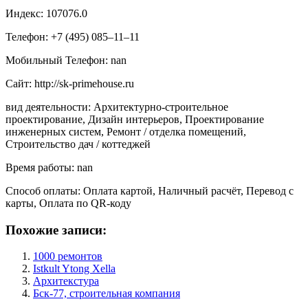
Индекс: 107076.0
Телефон: +7 (495) 085‒11‒11
Мобильный Телефон: nan
Сайт: http://sk-primehouse.ru
вид деятельности: Архитектурно-строительное
проектирование, Дизайн интерьеров, Проектирование
инженерных систем, Ремонт / отделка помещений,
Строительство дач / коттеджей
Время работы: nan
Способ оплаты: Оплата картой, Наличный расчёт, Перевод с
карты, Оплата по QR-коду
Похожие записи:
1000 ремонтов
Istkult Ytong Xella
Архитекстура
Бск-77, строительная компания