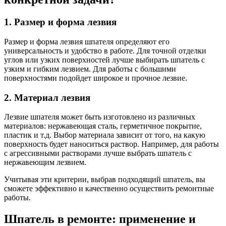
1. Размер и форма лезвия
Размер и форма лезвия шпателя определяют его
универсальность и удобство в работе. Для точной отделки
углов или узких поверхностей лучше выбирать шпатель с
узким и гибким лезвием. Для работы с большими
поверхностями подойдет широкое и прочное лезвие.
2. Материал лезвия
Лезвие шпателя может быть изготовлено из различных
материалов: нержавеющая сталь, герметичное покрытие,
пластик и т.д. Выбор материала зависит от того, на какую
поверхность будет наноситься раствор. Например, для работы
с агрессивными растворами лучше выбрать шпатель с
нержавеющим лезвием.
Учитывая эти критерии, выбрав подходящий шпатель, вы
сможете эффективно и качественно осуществить ремонтные
работы.
Шпатель в ремонте: применение и