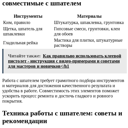
совместимые с шпателем
Инструменты
Материалы
Ким, правило
Штукатурка, шпаклевка, грунтовка
Щетка, шпатель для
Гипсовые смеси, грунтовки, клеи
шпаклевки
для обоев
Мастика для плитки, штукатурные
Гладильная рейка
растворы
Читайте также:
Как правильно использовать клеевой
пистолет - инструкция с видео-примерами и советами
для мастеров и новичков</h1
Работа с шпателем требует грамотного подбора инструментов
и материалов для достижения качественного результата и
удобства в работе. Совместимость этих элементов поможет
ускорить процесс ремонта и достичь гладкого и ровного
покрытия.
Техника работы с шпателем: советы и
рекомендации