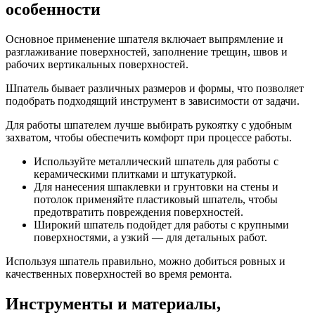
особенности
Основное применение шпателя включает выпрямление и
разглаживание поверхностей, заполнение трещин, швов и
рабочих вертикальных поверхностей.
Шпатель бывает различных размеров и формы, что позволяет
подобрать подходящий инструмент в зависимости от задачи.
Для работы шпателем лучше выбирать рукоятку с удобным
захватом, чтобы обеспечить комфорт при процессе работы.
Используйте металлический шпатель для работы с
керамическими плитками и штукатуркой.
Для нанесения шпаклевки и грунтовки на стены и
потолок применяйте пластиковый шпатель, чтобы
предотвратить повреждения поверхностей.
Широкий шпатель подойдет для работы с крупными
поверхностями, а узкий — для детальных работ.
Используя шпатель правильно, можно добиться ровных и
качественных поверхностей во время ремонта.
Инструменты и материалы,