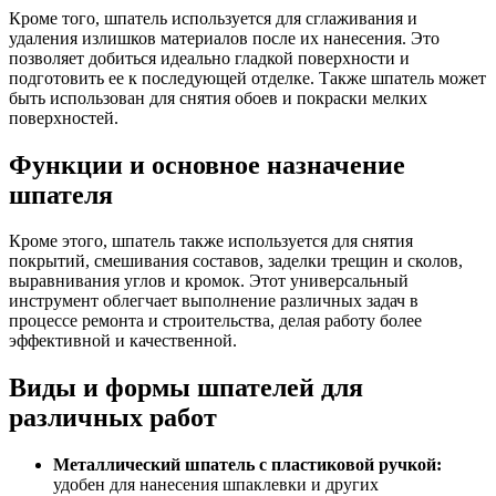
Кроме того, шпатель используется для сглаживания и
удаления излишков материалов после их нанесения. Это
позволяет добиться идеально гладкой поверхности и
подготовить ее к последующей отделке. Также шпатель может
быть использован для снятия обоев и покраски мелких
поверхностей.
Функции и основное назначение
шпателя
Кроме этого, шпатель также используется для снятия
покрытий, смешивания составов, заделки трещин и сколов,
выравнивания углов и кромок. Этот универсальный
инструмент облегчает выполнение различных задач в
процессе ремонта и строительства, делая работу более
эффективной и качественной.
Виды и формы шпателей для
различных работ
Металлический шпатель с пластиковой ручкой:
удобен для нанесения шпаклевки и других