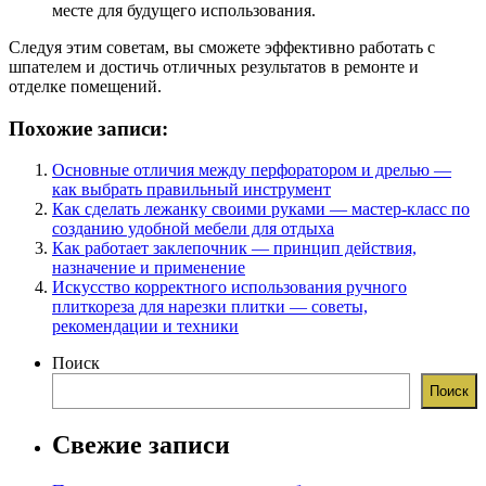
месте для будущего использования.
Следуя этим советам, вы сможете эффективно работать с
шпателем и достичь отличных результатов в ремонте и
отделке помещений.
Похожие записи:
Основные отличия между перфоратором и дрелью —
как выбрать правильный инструмент
Как сделать лежанку своими руками — мастер-класс по
созданию удобной мебели для отдыха
Как работает заклепочник — принцип действия,
назначение и применение
Искусство корректного использования ручного
плиткореза для нарезки плитки — советы,
рекомендации и техники
Поиск
Поиск
Свежие записи