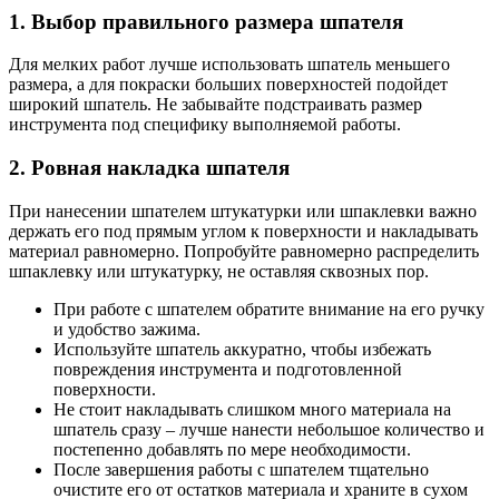
1. Выбор правильного размера шпателя
Для мелких работ лучше использовать шпатель меньшего
размера, а для покраски больших поверхностей подойдет
широкий шпатель. Не забывайте подстраивать размер
инструмента под специфику выполняемой работы.
2. Ровная накладка шпателя
При нанесении шпателем штукатурки или шпаклевки важно
держать его под прямым углом к поверхности и накладывать
материал равномерно. Попробуйте равномерно распределить
шпаклевку или штукатурку, не оставляя сквозных пор.
При работе с шпателем обратите внимание на его ручку
и удобство зажима.
Используйте шпатель аккуратно, чтобы избежать
повреждения инструмента и подготовленной
поверхности.
Не стоит накладывать слишком много материала на
шпатель сразу – лучше нанести небольшое количество и
постепенно добавлять по мере необходимости.
После завершения работы с шпателем тщательно
очистите его от остатков материала и храните в сухом