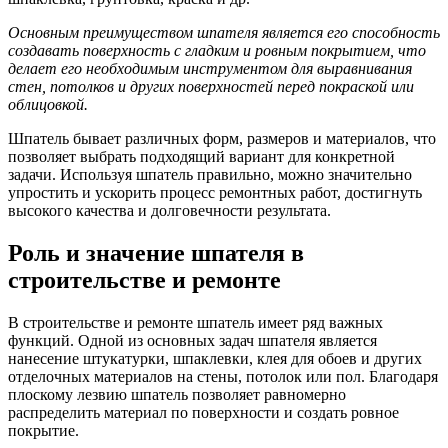
Основным преимуществом шпателя является его способность
создавать поверхность с гладким и ровным покрытием, что
делает его необходимым инструментом для выравнивания
стен, потолков и других поверхностей перед покраской или
облицовкой.
Шпатель бывает различных форм, размеров и материалов, что
позволяет выбрать подходящий вариант для конкретной
задачи. Используя шпатель правильно, можно значительно
упростить и ускорить процесс ремонтных работ, достигнуть
высокого качества и долговечности результата.
Роль и значение шпателя в
строительстве и ремонте
В строительстве и ремонте шпатель имеет ряд важных
функций. Одной из основных задач шпателя является
нанесение штукатурки, шпаклевки, клея для обоев и других
отделочных материалов на стены, потолок или пол. Благодаря
плоскому лезвию шпатель позволяет равномерно
распределить материал по поверхности и создать ровное
покрытие.