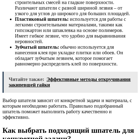
строительных смесей на гладкие поверхности.
Различают шпатели с разной шириной лезвия – от
узкого для углов до широкого для больших площадей.
Пластиковый шпатель:
используется для работы с
легкими строительными материалами, такими как
гипсокартон или шпаклевка на основе полимеров.
Имеет гибкое лезвие, что удобно для выравнивания
неровностей.
Зубчатый шпатель:
обычно используется для
нанесения клея при укладке плитки или обоев. Он
обладает зубчатым лезвием, которое помогает
равномерно распределить клей по поверхности.
Читайте также:
Эффективные методы откручивания
закипевшей гайки
Выбор шпателя зависит от конкретной задачи и материала, с
которым необходимо работать. Правильно подобранный
шпатель поможет выполнить работу качественно и
эффективно.
Как выбрать подходящий шпатель для
конкретной задачи?