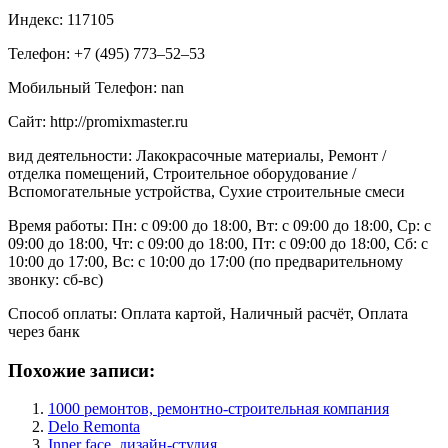
Индекс: 117105
Телефон: +7 (495) 773‒52‒53
Мобильный Телефон: nan
Сайт: http://promixmaster.ru
вид деятельности: Лакокрасочные материалы, Ремонт /
отделка помещений, Строительное оборудование /
Вспомогательные устройства, Сухие строительные смеси
Время работы: Пн: с 09:00 до 18:00, Вт: с 09:00 до 18:00, Ср: с
09:00 до 18:00, Чт: с 09:00 до 18:00, Пт: с 09:00 до 18:00, Сб: с
10:00 до 17:00, Вс: с 10:00 до 17:00 (по предварительному
звонку: сб-вс)
Способ оплаты: Оплата картой, Наличный расчёт, Оплата
через банк
Похожие записи:
1000 ремонтов, ремонтно-строительная компания
Delo Remonta
Inner face, дизайн-студия