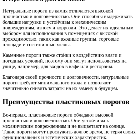
Натуральные пороги из камня отличаются высокой
прочностью и долговечностью. Они способны выдерживать
большие нагрузки и устойчивы к механическим
повреждениям, износу и коррозии. Это делает их идеальным
выбором для использования в помещениях с высокой
проходимостью, таких как входные группы, торговые
площади и гостиничные холлы.
Каменные пороги также стойки к воздействию влаги и
погодных условий, поэтому они могут использоваться на
улице, например, для входов в кафе или рестораны.
Благодаря своей прочности и долговечности, натуральные
пороги требуют минимального ухода и позволяют
значительно снизить затраты на их замену в будущем.
Преимущества пластиковых порогов
Во-первых, пластиковые пороги обладают высокой
прочностью и долговечностью. Они устойчивы к
механическим повреждениям и не выцветают на солнце.
Такие пороги могут прослужить долгое время, не теряя своих
функциональных и эстетических характеристик.