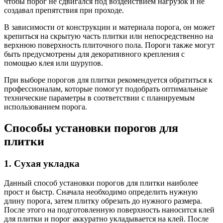
чтобы порог не сдвигался под воздействием нагрузок и не
создавал препятствия при проходе.
В зависимости от конструкции и материала порога, он может
крепиться на скрытую часть плитки или непосредственно на
верхнюю поверхность плиточного пола. Пороги также могут
быть предусмотрены для декоративного крепления с
помощью клея или шурупов.
При выборе порогов для плитки рекомендуется обратиться к
профессионалам, которые помогут подобрать оптимальные
технические параметры в соответствии с планируемым
использованием порога.
Способы установки порогов для
плитки
1. Сухая укладка
Данный способ установки порогов для плитки наиболее
прост и быстр. Сначала необходимо определить нужную
длину порога, затем плитку обрезать до нужного размера.
После этого на подготовленную поверхность наносится клей
для плитки и порог аккуратно укладывается на клей. После