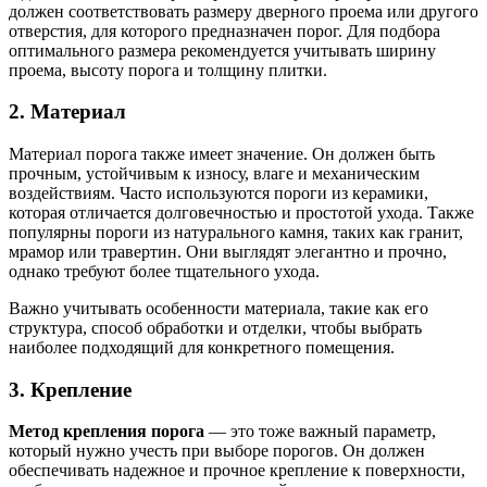
должен соответствовать размеру дверного проема или другого
отверстия, для которого предназначен порог. Для подбора
оптимального размера рекомендуется учитывать ширину
проема, высоту порога и толщину плитки.
2. Материал
Материал порога также имеет значение. Он должен быть
прочным, устойчивым к износу, влаге и механическим
воздействиям. Часто используются пороги из керамики,
которая отличается долговечностью и простотой ухода. Также
популярны пороги из натурального камня, таких как гранит,
мрамор или травертин. Они выглядят элегантно и прочно,
однако требуют более тщательного ухода.
Важно учитывать особенности материала, такие как его
структура, способ обработки и отделки, чтобы выбрать
наиболее подходящий для конкретного помещения.
3. Крепление
Метод крепления порога
— это тоже важный параметр,
который нужно учесть при выборе порогов. Он должен
обеспечивать надежное и прочное крепление к поверхности,