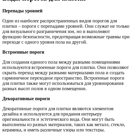
Перепады уровней
Один из наиболее распространенных видов порогов для
плитки – пороги с перепадами уровней. Они служат не только
для визуального разграничения зон, но и выполняют
функцию безопасности, предотвращая возможные травмы при
переходе с одного уровня пола на другой.
Встроенные пороги
Для создания единого пола между разными помещениями
используются встроенные пороги для плитки. Они позволяют
скрыть переход между разными материалами пола и создать
гармоничное переходное пространство. Встроенные пороги
для плитки также могут использоваться для уровнирования
разных высот полов в одном помещении.
Декоративные пороги
Декоративные пороги для плитки являются элементом
дизайна и используются для придания интерьеру
оригинальности и эстетического вида. Они могут быть
выполнены из разных материалов, таких как металл, стекло,
керамика, и иметь различные узоры или текстуры.