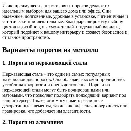
Итак, преимущества пластиковых порогов делают их
идеальным выбором для вашего дома или офиса. Они
надежные, долговечные, удобные в установке, гигиеничные и
эстетически привлекательные. Благодаря широкому выбору
цветов и дизайнов, вы сможете найти идеальный вариант,
который подойдет к вашему интерьеру и создаст безопасное и
стильное пространство.
Варианты порогов из металла
1. Пороги из нержавеющей стали
Нержавеющая сталь – это один из самых популярных
материалов для порогов. Она обладает высокой прочностью,
устойчива к коррозии и очень долговечна. Пороги из
нержавеющей стали могут быть полированными или
матовыми, что позволяет подобрать подходящий вариант под
ваш интерьер. Также, они могут иметь различные
декоративные элементы, такие как рифленая поверхность или
гравировка, что добавляет им элегантности.
2. Пороги из алюминия