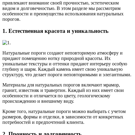
привлекают внимание своей прочностью, эстетическим
видом и долговечностью. В этом разделе мы рассмотрим
особенности и преимущества использования натуральных
порогов.
1. Естественная красота и уникальность
Натуральные пороги создают неповторимую атмосферу и
придают помещению нотку природной красоты. Их
уникальные текстуры и оттенки придают интерьеру особую
глубину и шарм. Каждый камень имеет свою уникальную
структуру, что делает пороги неповторимыми и элегантными.
Материалы для натуральных порогов включают мрамор,
гранит, известняк и травертин. Каждый из них имеет свои
особенности и отличается по цвету, геологическому
происхождению и внешнему виду.
Кроме того, натуральные пороги можно выбирать с учетом
размеров, формы и отделки, в зависимости от конкретных
потребностей и предпочтений клиента.
2. Прочность и долговечность