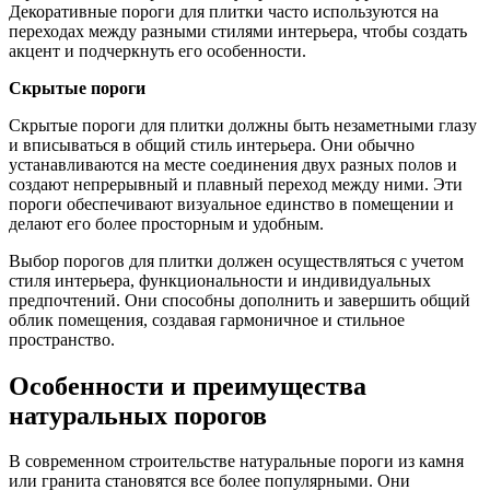
Декоративные пороги для плитки часто используются на
переходах между разными стилями интерьера, чтобы создать
акцент и подчеркнуть его особенности.
Скрытые пороги
Скрытые пороги для плитки должны быть незаметными глазу
и вписываться в общий стиль интерьера. Они обычно
устанавливаются на месте соединения двух разных полов и
создают непрерывный и плавный переход между ними. Эти
пороги обеспечивают визуальное единство в помещении и
делают его более просторным и удобным.
Выбор порогов для плитки должен осуществляться с учетом
стиля интерьера, функциональности и индивидуальных
предпочтений. Они способны дополнить и завершить общий
облик помещения, создавая гармоничное и стильное
пространство.
Особенности и преимущества
натуральных порогов
В современном строительстве натуральные пороги из камня
или гранита становятся все более популярными. Они