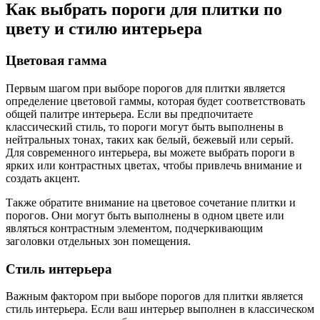
Как выбрать пороги для плитки по
цвету и стилю интерьера
Цветовая гамма
Первым шагом при выборе порогов для плитки является
определение цветовой гаммы, которая будет соответствовать
общей палитре интерьера. Если вы предпочитаете
классический стиль, то пороги могут быть выполнены в
нейтральных тонах, таких как белый, бежевый или серый.
Для современного интерьера, вы можете выбрать пороги в
ярких или контрастных цветах, чтобы привлечь внимание и
создать акцент.
Также обратите внимание на цветовое сочетание плитки и
порогов. Они могут быть выполнены в одном цвете или
являться контрастным элементом, подчеркивающим
заголовки отдельных зон помещения.
Стиль интерьера
Важным фактором при выборе порогов для плитки является
стиль интерьера. Если ваш интерьер выполнен в классическом