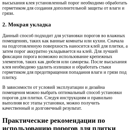
высыхания клея установленный порог необходимо обработать
герметиком для создания дополнительной защиты от влаги и
грязи.
2. Мокрая укладка
Данный способ подходит для установки порогов во влажных
помещениях, таких как ванные комнаты или кухни. Сначала
на подготовленную поверхность наносится клей для плитки, а
затем порог аккуратно укладывается на клей. Для лучшей
фиксации порога возможно использование крепежных
элементов, таких как дюбеля или саморезы. После высыхания
клея необходимо удалить излишки и обработать стыки
герметиком для предотвращения попадания влаги и грязи под
плитку.
В зависимости от условий эксплуатации и дизайна
помещения можно выбрать оптимальный способ установки
порогов для плитки. Следуя инструкциям и правильно
выполняя все этапы установки, можно получить
качественный и долговечный результат.
Практические рекомендации по
использованию порогов для плитки