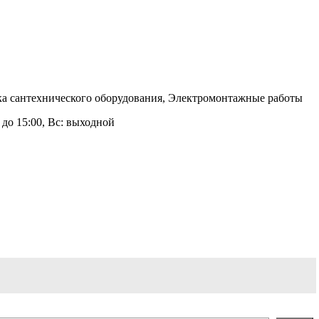
овка сантехнического оборудования, Электромонтажные работы
00 до 15:00, Вс: выходной