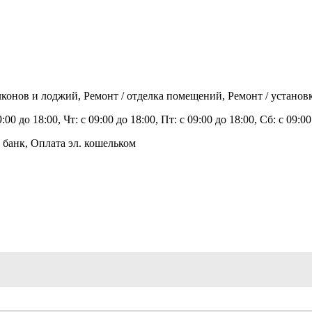
алконов и лоджий, Ремонт / отделка помещений, Ремонт / устан
:00 до 18:00, Чт: с 09:00 до 18:00, Пт: с 09:00 до 18:00, Сб: с 09:
 банк, Оплата эл. кошельком