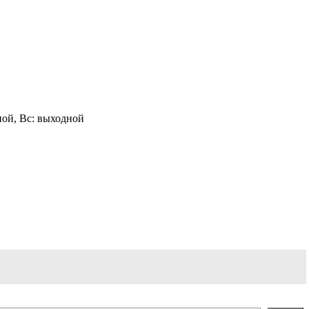
одной, Вс: выходной