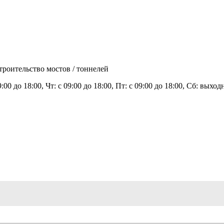
троительство мостов / тоннелей
9:00 до 18:00, Чт: с 09:00 до 18:00, Пт: с 09:00 до 18:00, Сб: вых