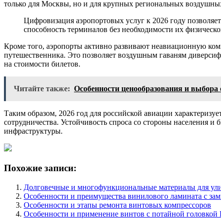
только для Москвы, но и для крупных региональных воздушных
Цифровизация аэропортовых услуг к 2026 году позволяет
способность терминалов без необходимости их физическо
Кроме того, аэропорты активно развивают неавиационную ком
путешественника. Это позволяет воздушным гаваням диверсифи
на стоимости билетов.
Читайте также:
Особенности ценообразования и выбора 
Таким образом, 2026 год для российской авиации характеризу
сотрудничества. Устойчивость спроса со стороны населения и 
инфраструктуры.
Похожие записи:
Долговечные и многофункциональные материалы для ули
Особенности и преимущества винилового ламината с за
Особенности и этапы ремонта винтовых компрессоров
Особенности и применение винтов с потайной головкой