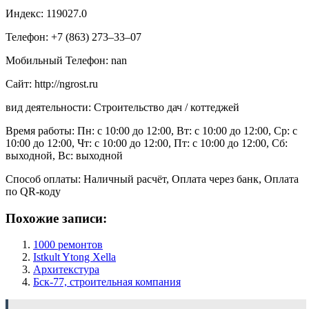
Индекс: 119027.0
Телефон: +7 (863) 273‒33‒07
Мобильный Телефон: nan
Сайт: http://ngrost.ru
вид деятельности: Строительство дач / коттеджей
Время работы: Пн: с 10:00 до 12:00, Вт: с 10:00 до 12:00, Ср: с
10:00 до 12:00, Чт: с 10:00 до 12:00, Пт: с 10:00 до 12:00, Сб:
выходной, Вс: выходной
Способ оплаты: Наличный расчёт, Оплата через банк, Оплата
по QR-коду
Похожие записи:
1000 ремонтов
Istkult Ytong Xella
Архитекстура
Бск-77, строительная компания