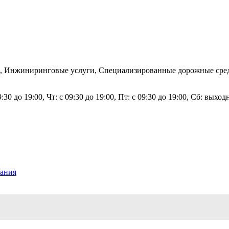
, Инжиниринговые услуги, Специализированные дорожные средств
9:30 до 19:00, Чт: с 09:30 до 19:00, Пт: с 09:30 до 19:00, Сб: вых
вания