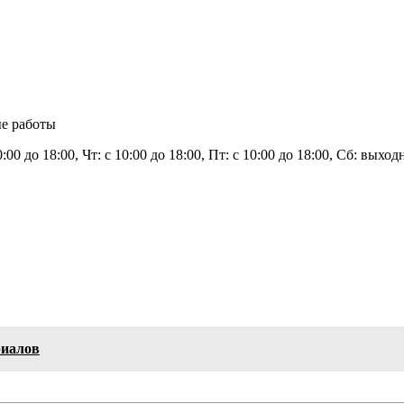
е работы
0:00 до 18:00, Чт: с 10:00 до 18:00, Пт: с 10:00 до 18:00, Сб: вых
риалов