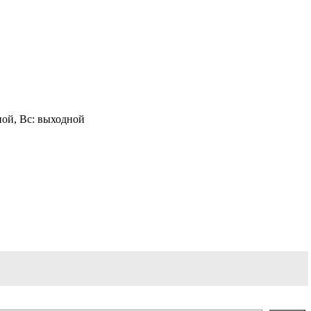
одной, Вс: выходной