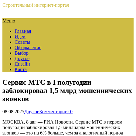
Строительный интернет-портал
Меню
Главная
Идеи
Советы
Оформление
Выбор
Другое
Дизайн
Карта
Сервис МТС в I полугодии
заблокировал 1,5 млрд мошеннических
звонков
08.08.2025
Другое
Комментарии: 0
МОСКВА, 8 авг — РИА Новости. Сервис МТС в первом
полугодии заблокировал 1,5 миллиарда мошеннических
звонков — это на 6% больше, чем за аналогичный период