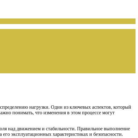
спределению нагрузки. Один из ключевых аспектов, который
Важно понимать, что изменения в этом процессе могут
роля над движением и стабильности. Правильное выполнение
а его эксплуатационных характеристиках и безопасности.