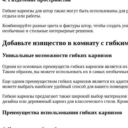
Гибкие карнизы для штор также могут быть использованы для 
отдыха или работы.
Комбинируйте разные цвета и фактуры штор, чтобы создать уни
необычные и стильные интерьерные решения.
Добавьте изящество в комнату с гибки
Уникальные возможности гибких карнизов
Одним из основных преимуществ гибких карнизов является их 
Таким образом, вы можете использовать их в самых необычных
Еще одним преимуществом гибких карнизов является их адап
можете выбрать наиболее удобный способ для вашего помещени
Гибкие карнизы предлагают также широкий выбор материалов и
дизайна или деревянный карниз для классического стиля. Кром
Преимущества использования гибких карнизов