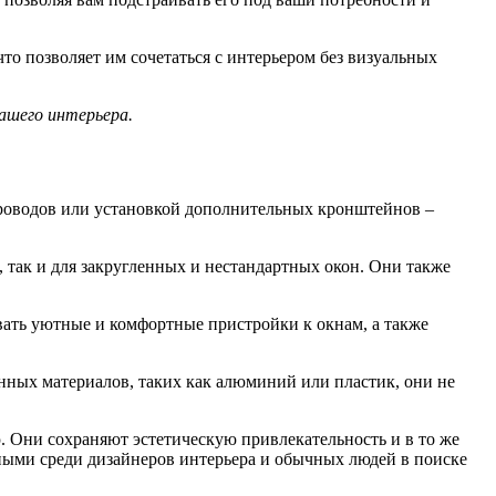
то позволяет им сочетаться с интерьером без визуальных
ашего интерьера.
проводов или установкой дополнительных кронштейнов –
 так и для закругленных и нестандартных окон. Они также
вать уютные и комфортные пристройки к окнам, а также
нных материалов, таких как алюминий или пластик, они не
. Они сохраняют эстетическую привлекательность и в то же
рными среди дизайнеров интерьера и обычных людей в поиске