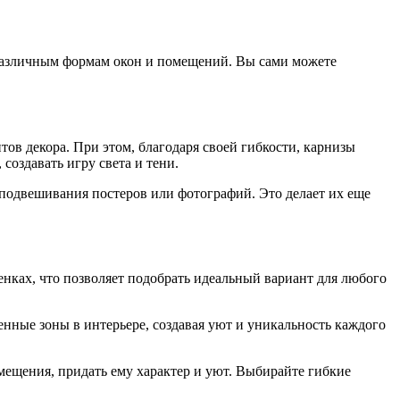
к различным формам окон и помещений. Вы сами можете
ов декора. При этом, благодаря своей гибкости, карнизы
создавать игру света и тени.
подвешивания постеров или фотографий. Это делает их еще
нках, что позволяет подобрать идеальный вариант для любого
нные зоны в интерьере, создавая уют и уникальность каждого
мещения, придать ему характер и уют. Выбирайте гибкие