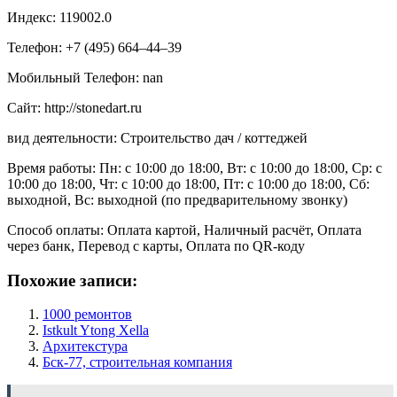
Индекс: 119002.0
Телефон: +7 (495) 664‒44‒39
Мобильный Телефон: nan
Сайт: http://stonedart.ru
вид деятельности: Строительство дач / коттеджей
Время работы: Пн: с 10:00 до 18:00, Вт: с 10:00 до 18:00, Ср: с
10:00 до 18:00, Чт: с 10:00 до 18:00, Пт: с 10:00 до 18:00, Сб:
выходной, Вс: выходной (по предварительному звонку)
Способ оплаты: Оплата картой, Наличный расчёт, Оплата
через банк, Перевод с карты, Оплата по QR-коду
Похожие записи:
1000 ремонтов
Istkult Ytong Xella
Архитекстура
Бск-77, строительная компания