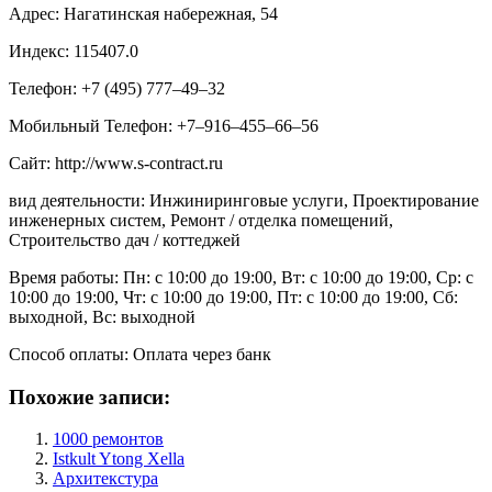
Адрес: Нагатинская набережная, 54
Индекс: 115407.0
Телефон: +7 (495) 777‒49‒32
Мобильный Телефон: +7‒916‒455‒66‒56
Сайт: http://www.s-contract.ru
вид деятельности: Инжиниринговые услуги, Проектирование
инженерных систем, Ремонт / отделка помещений,
Строительство дач / коттеджей
Время работы: Пн: с 10:00 до 19:00, Вт: с 10:00 до 19:00, Ср: с
10:00 до 19:00, Чт: с 10:00 до 19:00, Пт: с 10:00 до 19:00, Сб:
выходной, Вс: выходной
Способ оплаты: Оплата через банк
Похожие записи:
1000 ремонтов
Istkult Ytong Xella
Архитекстура