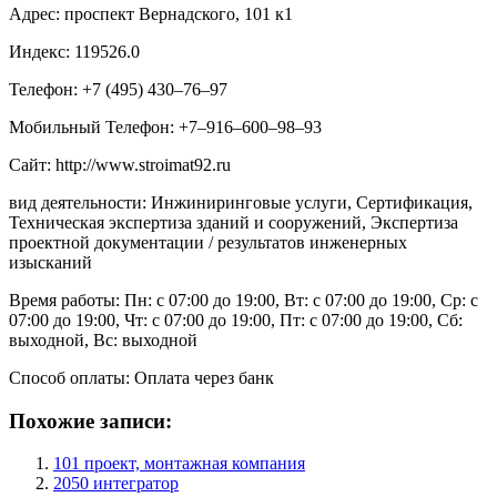
Адрес: проспект Вернадского, 101 к1
Индекс: 119526.0
Телефон: +7 (495) 430‒76‒97
Мобильный Телефон: +7‒916‒600‒98‒93
Сайт: http://www.stroimat92.ru
вид деятельности: Инжиниринговые услуги, Сертификация,
Техническая экспертиза зданий и сооружений, Экспертиза
проектной документации / результатов инженерных
изысканий
Время работы: Пн: с 07:00 до 19:00, Вт: с 07:00 до 19:00, Ср: с
07:00 до 19:00, Чт: с 07:00 до 19:00, Пт: с 07:00 до 19:00, Сб:
выходной, Вс: выходной
Способ оплаты: Оплата через банк
Похожие записи:
101 проект, монтажная компания
2050 интегратор