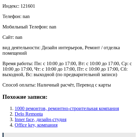
Индекс: 121601
Телефон: nan
Мобильный Телефон: nan
Сайт: nan
вид деятельности: Дизайн интерьеров, Ремонт / отделка
помещений
Время работы: Пн: с 10:00 до 17:00, Вт: с 10:00 до 17:00, Ср: с
10:00 до 17:00, Чт: с 10:00 до 17:00, Пт: с 10:00 до 17:00, Сб:
выходной, Вс: выходной (по предварительной записи)
Способ оплаты: Наличный расчёт, Перевод с карты
Похожие записи:
1000 ремонтов, ремонтно-строительная компания
Delo Remonta
Inner face, дизайн-студия
Office key, компания