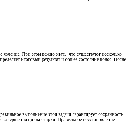
е явление. При этом важно знать, что существуют несколько
пределяет итоговый результат и общее состояние волос. После
Правильное выполнение этой задачи гарантирует сохранность
ле завершения цикла стирки. Правильное восстановление