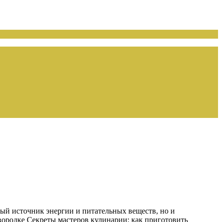
ый источник энергии и питательных веществ, но и
вородке Секреты мастеров кулинарии: как приготовить