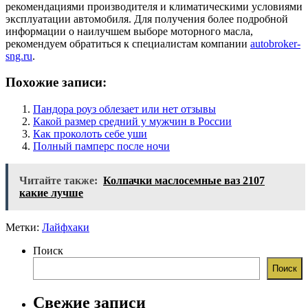
рекомендациями производителя и климатическими условиями
эксплуатации автомобиля. Для получения более подробной
информации о наилучшем выборе моторного масла,
рекомендуем обратиться к специалистам компании
autobroker-
sng.ru
.
Похожие записи:
Пандора роуз облезает или нет отзывы
Какой размер средний у мужчин в России
Как проколоть себе уши
Полный памперс после ночи
Читайте также:
Колпачки маслосемные ваз 2107
какие лучше
Метки:
Лайфхаки
Поиск
Поиск
Свежие записи