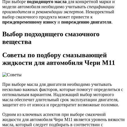
При выборе
подходящего масла
для конкретной марки и
модели автомобиля необходимо учитывать
спецификации
производителя
и
рекомендации экспертов
. Некорректный
выбор смазочного продукта может привести к
преждевременному износу
и
повреждению двигателя
.
Выбор подходящего смазочного
вещества
Советы по подбору смазывающей
жидкости для автомобиля Чери M11
При выборе масла для двигателя необходимо учитывать
несколько важных факторов, которые помогут определиться с
оптимальным вариантом. Надлежащий выбор моторного
масла обеспечит длительный срок эксплуатации двигателя,
защитит его от износа и предотвратит возможные поломки.
Одним из ключевых аспектов при выборе смазочной
жидкости для автомобиля Чери M11 является уровень вязкости
масла, который следует подбирать в соответствии с