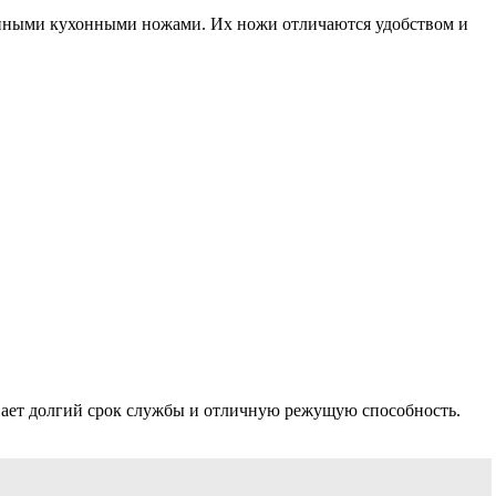
енными кухонными ножами. Их ножи отличаются удобством и
чивает долгий срок службы и отличную режущую способность.