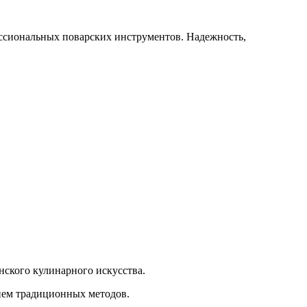
ессиональных поварских инструментов. Надежность,
нского кулинарного искусства.
ием традиционных методов.