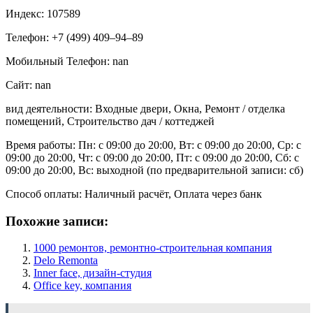
Индекс: 107589
Телефон: +7 (499) 409‒94‒89
Мобильный Телефон: nan
Сайт: nan
вид деятельности: Входные двери, Окна, Ремонт / отделка
помещений, Строительство дач / коттеджей
Время работы: Пн: с 09:00 до 20:00, Вт: с 09:00 до 20:00, Ср: с
09:00 до 20:00, Чт: с 09:00 до 20:00, Пт: с 09:00 до 20:00, Сб: с
09:00 до 20:00, Вс: выходной (по предварительной записи: сб)
Способ оплаты: Наличный расчёт, Оплата через банк
Похожие записи:
1000 ремонтов, ремонтно-строительная компания
Delo Remonta
Inner face, дизайн-студия
Office key, компания