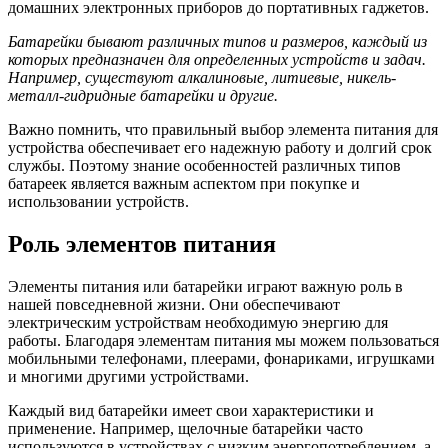
домашних электронных приборов до портативных гаджетов.
Батарейки бывают различных типов и размеров, каждый из
которых предназначен для определенных устройств и задач.
Например, существуют алкалиновые, литиевые, никель-
металл-гидридные батарейки и другие.
Важно помнить, что правильный выбор элемента питания для
устройства обеспечивает его надежную работу и долгий срок
службы. Поэтому знание особенностей различных типов
батареек является важным аспектом при покупке и
использовании устройств.
Роль элементов питания
Элементы питания или батарейки играют важную роль в
нашей повседневной жизни. Они обеспечивают
электрическим устройствам необходимую энергию для
работы. Благодаря элементам питания мы можем пользоваться
мобильными телефонами, плеерами, фонариками, игрушками
и многими другими устройствами.
Каждый вид батарейки имеет свои характеристики и
применение. Например, щелочные батарейки часто
используются в устройствах с низким энергопотреблением, а