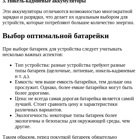
3. Никель-кадмиевые аккумуляторы
Эти аккумуляторы отличаются возможностью многократной
зарядки и разрядки, что делает их идеальным выбором для
устройств, которые потребляют большое количество энергии.
Выбор оптимальной батарейки
При выборе батареек для устройства следует учитывать
несколько важных аспектов:
Тип устройства: разные устройства требуют разные
типы батареек (щелочные, литиевые, никель-кадмиевые
и т. д.).
Емкость: чем выше емкость батарейки, тем дольше она
прослужит. Однако, более емкие батарейки могут быть
более дорогими.
Цена: не всегда самая дорогая батарейка является самой
лучшей. Стоит сравнить цену и характеристики
различных вариантов.
Экологичность: некоторые типы батареек более
экологичны и безопасны для окружающей среды, чем
другие.
Таким образом, перед покупкой батареек обязательно