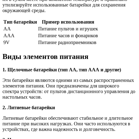
утилизируйте использованные батарейки для сохранения
окружающей среды.
Тип батарейки
Пример использования
AA
Питание пультов и игрушек
AAA
Питание часов и фонариков
9V
Питание радиоприемников
Виды элементов питания
1. Щелочные батарейки (тип АА, тип ААА и другие)
Эти батарейки являются одними из самых распространенных
элементов питания. Они предназначены для широкого
спектра устройств: от пультов дистанционного управления до
настольных часов.
2. Литиевые батарейки
Литиевые батарейки обеспечивают стабильное и длительное
питание при высоких нагрузках. Они часто используются в
устройствах, где важна надежность и долговечность.