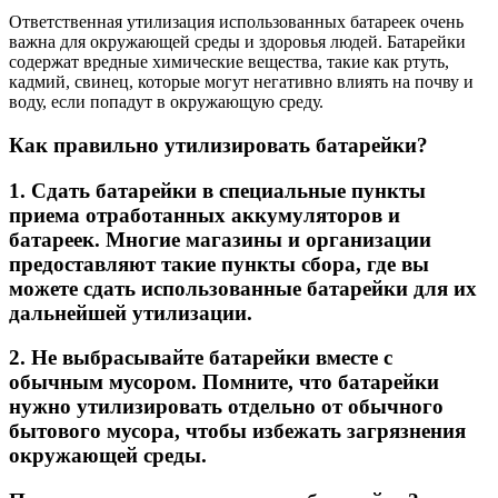
Ответственная утилизация использованных батареек очень
важна для окружающей среды и здоровья людей. Батарейки
содержат вредные химические вещества, такие как ртуть,
кадмий, свинец, которые могут негативно влиять на почву и
воду, если попадут в окружающую среду.
Как правильно утилизировать батарейки?
1. Сдать батарейки в специальные пункты
приема отработанных аккумуляторов и
батареек.
Многие магазины и организации
предоставляют такие пункты сбора, где вы
можете сдать использованные батарейки для их
дальнейшей утилизации.
2. Не выбрасывайте батарейки вместе с
обычным мусором.
Помните, что батарейки
нужно утилизировать отдельно от обычного
бытового мусора, чтобы избежать загрязнения
окружающей среды.