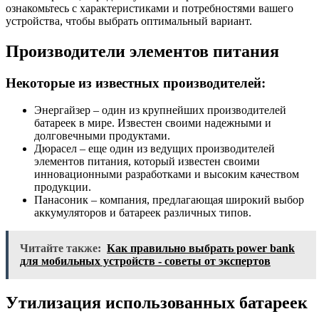
ознакомьтесь с характеристиками и потребностями вашего
устройства, чтобы выбрать оптимальный вариант.
Производители элементов питания
Некоторые из известных производителей:
Энергайзер – один из крупнейших производителей
батареек в мире. Известен своими надежными и
долговечными продуктами.
Дюрасел – еще один из ведущих производителей
элементов питания, который известен своими
инновационными разработками и высоким качеством
продукции.
Панасоник – компания, предлагающая широкий выбор
аккумуляторов и батареек различных типов.
Читайте также:
Как правильно выбрать power bank
для мобильных устройств - советы от экспертов
Утилизация использованных батареек