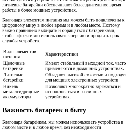
литиевые батарейки обеспечивают более длительное время
работы в более мощных устройствах.
Благодаря элементам питания мы можем быть подключены к
цифровому миру в любое время и в любом месте. Поэтому
важно правильно выбирать и обращаться с батарейками,
чтобы эффективно использовать энергию и продлить срок
службы устройств.
Виды элементов
Характеристики
питания
Щелочные
Имеют стабильный выходной ток, часто
батарейки
применяются в домашних устройствах.
Литиевые
Обладают высокой емкостью и подходят
батарейки
для мощных электронных устройств.
Никель-
Позволяют многократно заряжаться и
металлгидридные
использоваться в различных
аккумуляторы
устройствах.
Важность батареек в быту
Благодаря батарейкам, мы можем использовать устройства в
любом месте и в любое время, без необходимости