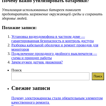
Почему важно утилизировать батарейки?
Утилизация использованных батареек помогает
предотвратить загрязнение окружающей среды и сохранить
здоровье людей.
Похожие записи:
Установка видеодомофона в частном доме —
гарантированная безопасность и контроль доступа
Разборка кабельной оболочки и ремонт проводов для
мониторов
Подключение проходного двойного выключателя —
схема и принцип работы
Зачем нужен датчик движения?
Поиск
Поиск
Свежие записи
Почему электрокарнизы стали обязательным элементом
качественного ремонта