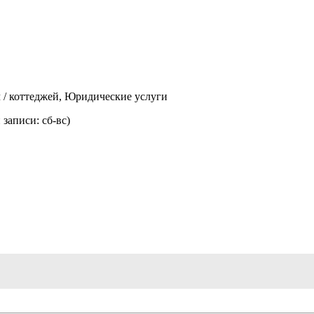
ч / коттеджей, Юридические услуги
записи: сб-вс)