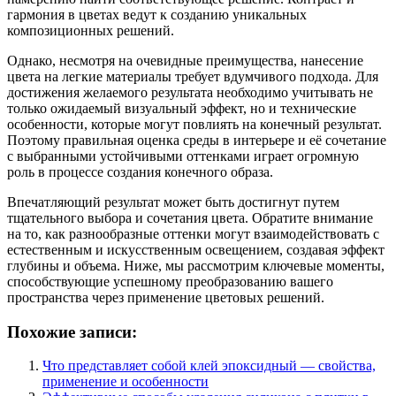
гармония в цветах ведут к созданию уникальных
композиционных решений.
Однако, несмотря на очевидные преимущества, нанесение
цвета на легкие материалы требует вдумчивого подхода. Для
достижения желаемого результата необходимо учитывать не
только ожидаемый визуальный эффект, но и технические
особенности, которые могут повлиять на конечный результат.
Поэтому правильная оценка среды в интерьере и её сочетание
с выбранными устойчивыми оттенками играет огромную
роль в процессе создания конечного образа.
Впечатляющий результат может быть достигнут путем
тщательного выбора и сочетания цвета. Обратите внимание
на то, как разнообразные оттенки могут взаимодействовать с
естественным и искусственным освещением, создавая эффект
глубины и объема. Ниже, мы рассмотрим ключевые моменты,
способствующие успешному преобразованию вашего
пространства через применение цветовых решений.
Похожие записи:
Что представляет собой клей эпоксидный — свойства,
применение и особенности