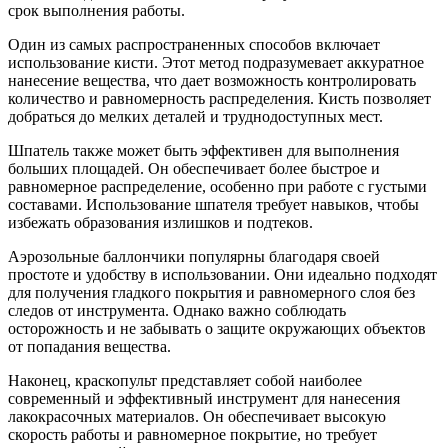
срок выполнения работы.
Один из самых распространенных способов включает
использование кисти. Этот метод подразумевает аккуратное
нанесение вещества, что дает возможность контролировать
количество и равномерность распределения. Кисть позволяет
добраться до мелких деталей и труднодоступных мест.
Шпатель также может быть эффективен для выполнения
больших площадей. Он обеспечивает более быстрое и
равномерное распределение, особенно при работе с густыми
составами. Использование шпателя требует навыков, чтобы
избежать образования излишков и подтеков.
Аэрозольные баллончики популярны благодаря своей
простоте и удобству в использовании. Они идеально подходят
для получения гладкого покрытия и равномерного слоя без
следов от инструмента. Однако важно соблюдать
осторожность и не забывать о защите окружающих объектов
от попадания вещества.
Наконец, краскопульт представляет собой наиболее
современный и эффективный инструмент для нанесения
лакокрасочных материалов. Он обеспечивает высокую
скорость работы и равномерное покрытие, но требует