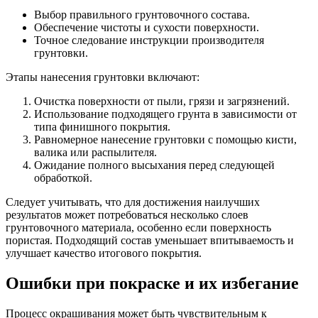
Выбор правильного грунтовочного состава.
Обеспечение чистоты и сухости поверхности.
Точное следование инструкции производителя
грунтовки.
Этапы нанесения грунтовки включают:
Очистка поверхности от пыли, грязи и загрязнений.
Использование подходящего грунта в зависимости от
типа финишного покрытия.
Равномерное нанесение грунтовки с помощью кисти,
валика или распылителя.
Ожидание полного высыхания перед следующей
обработкой.
Следует учитывать, что для достижения наилучших
результатов может потребоваться несколько слоев
грунтовочного материала, особенно если поверхность
пористая. Подходящий состав уменьшает впитываемость и
улучшает качество итогового покрытия.
Ошибки при покраске и их избегание
Процесс окрашивания может быть чувствительным к