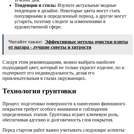
Тенденции и стиль:
Изучите актуальные модные
тенденции в дизайне. Некоторые цвета могут стать
популярными в определенный период, а другие могут
устареть, поэтому следите за изменениями в
художественной сфере.
Читайте также:
Эффективные методы очистки плиты
от нагара - лучшие советы и хитрости
Следуя этим рекомендациям, можно выбрать наиболее
подходящий цвет, который не только украсит изделие, но и
подчеркнет его индивидуальность, делая его
привлекательным в глазах окружающих.
Технология грунтовки
Процесс подготовки поверхности к нанесению финишного
покрытия требует особого внимания и соблюдения
определенных этапов. Грунтовка играет ключевую роль,
обеспечивая адгезию и долговечность слоя покрытия.
Перед стартом работ важно учитывать следующие аспекты: