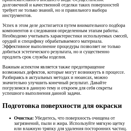
долговечной и качественной отделки таких поверхностей
требует не только знаний, но и правильного выбора
инструментов.
Успех в этом деле достигается путем внимательного подбора
компонентов и следования определенным этапам работы.
Необходимо учитывать характеристики используемых смесей,
орудий и специфику обрабатываемого материала.
Эффективное выполнение процедуры позволяет не только
добиться эстетического результата, но и существенно
продлить срок службы изделия.
Важным аспектом является также предотвращение
возможных дефектов, которые могут возникнуть в процессе.
Разбираясь в актуальных методах и нюансах, можно
значительно улучшить конечный результат. Давайте
погрузимся в данную тему и откроем для себя секреты
успешного выполнения данной задачи.
Подготовка поверхности для окраски
Очистка:
Убедитесь, что поверхность очищена от
загрязнений, пыли и жира. Используйте мягкую щетку
или влажную тряпку для удаления посторонних частиц.