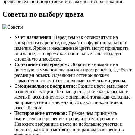
предварительной подготовки и навыков в использовании.
Советы по выбору цвета
Учет назначения:
Перед тем как остановиться на
конкретном варианте, подумайте о функциональности
изделия. Яркие и насыщенные цвета могут привлекать
внимание, в то время как пастельные тона создадут
спокойную атмосферу.
Сочетание с интерьером:
Обратите внимание на
цветовую гамму помещения или пространства, где будет
размещен объект. Идеальный оттенок должен
гармонично сочетаться с другими элементами декора.
Эмоциональное восприятие:
Разные цвета вызывают
различные эмоции. Теплые цвета, такие как красный и
желтый, ассоциируются с энергией, тогда как холодные,
например, синий и зеленый, создают спокойствие и
расслабление.
Тестирование оттенков:
Прежде чем принимать
окончательное решение, проведите тестирование.
Нанесите выбранные цвета на небольшие участки и
оцените, как они смотрятся при разном освещении в
течение дня.