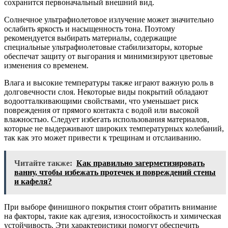
сохранится первоначальный внешний вид.
Солнечное ультрафиолетовое излучение может значительно
ослабить яркость и насыщенность тона. Поэтому
рекомендуется выбирать материалы, содержащие
специальные ультрафиолетовые стабилизаторы, которые
обеспечат защиту от выгорания и минимизируют цветовые
изменения со временем.
Влага и высокие температуры также играют важную роль в
долговечности слоя. Некоторые виды покрытий обладают
водоотталкивающими свойствами, что уменьшает риск
повреждения от прямого контакта с водой или высокой
влажностью. Следует избегать использования материалов,
которые не выдерживают широких температурных колебаний,
так как это может привести к трещинам и отслаиванию.
Читайте также:
Как правильно загерметизировать
ванну, чтобы избежать протечек и повреждений стены
и кафеля?
При выборе финишного покрытия стоит обратить внимание
на факторы, такие как адгезия, износостойкость и химическая
устойчивость. Эти характеристики помогут обеспечить