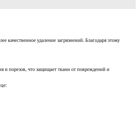
ее качественное удаление загрязнений. Благодаря этому
ия и порезов, что защищает ткани от повреждений и
це: