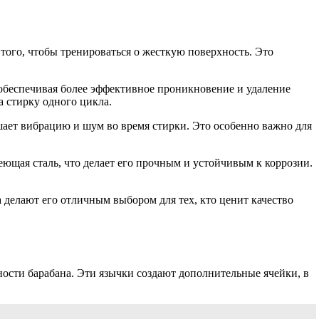
того, чтобы тренироваться о жесткую поверхность. Это
 обеспечивая более эффективное проникновение и удаление
а стирку одного цикла.
ает вибрацию и шум во время стирки. Это особенно важно для
еющая сталь, что делает его прочным и устойчивым к коррозии.
делают его отличным выбором для тех, кто ценит качество
ости барабана. Эти язычки создают дополнительные ячейки, в