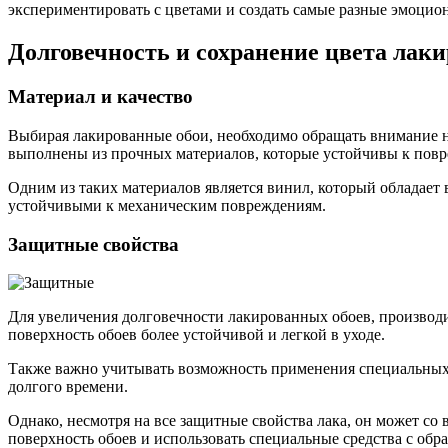
экспериментировать с цветами и создать самые разные эмоцио
Долговечность и сохранение цвета лак
Материал и качество
Выбирая лакированные обои, необходимо обращать внимание на
выполнены из прочных материалов, которые устойчивы к пов
Одним из таких материалов является винил, который обладает
устойчивыми к механическим повреждениям.
Защитные свойства
Для увеличения долговечности лакированных обоев, производи
поверхность обоев более устойчивой и легкой в уходе.
Также важно учитывать возможность применения специальных 
долгого времени.
Однако, несмотря на все защитные свойства лака, он может со
поверхность обоев и использовать специальные средства с обр