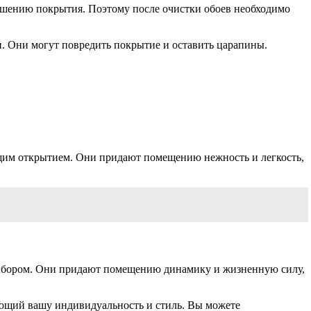
рушению покрытия. Поэтому после очистки обоев необходимо
и. Они могут повредить покрытие и оставить царапины.
ящим открытием. Они придают помещению нежность и легкость,
выбором. Они придают помещению динамику и жизненную силу,
ающий вашу индивидуальность и стиль. Вы можете