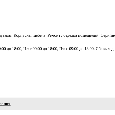
д заказ, Корпусная мебель, Ремонт / отделка помещений, Серий
9:00 до 18:00, Чт: с 09:00 до 18:00, Пт: с 09:00 до 18:00, Сб: вых
пания