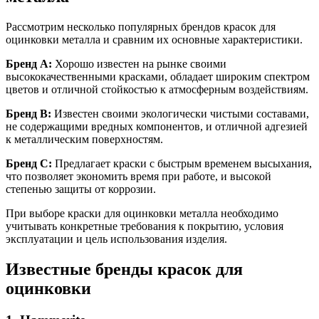
Рассмотрим несколько популярных брендов красок для
оцинковки металла и сравним их основные характеристики.
Бренд A:
Хорошо известен на рынке своими
высококачественными красками, обладает широким спектром
цветов и отличной стойкостью к атмосферным воздействиям.
Бренд B:
Известен своими экологически чистыми составами,
не содержащими вредных компонентов, и отличной адгезией
к металлическим поверхностям.
Бренд C:
Предлагает краски с быстрым временем высыхания,
что позволяет экономить время при работе, и высокой
степенью защиты от коррозии.
При выборе краски для оцинковки металла необходимо
учитывать конкретные требования к покрытию, условия
эксплуатации и цель использования изделия.
Известные бренды красок для
оцинковки