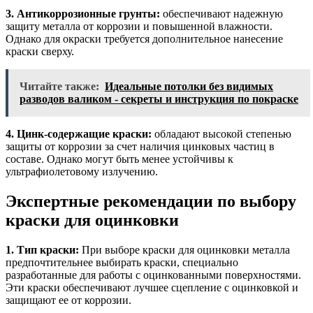
3. Антикоррозионные грунты:
обеспечивают надежную
защиту металла от коррозии и повышенной влажности.
Однако для окраски требуется дополнительное нанесение
краски сверху.
Читайте также:
Идеальные потолки без видимых
разводов валиком - секреты и инструкция по покраске
4. Цинк-содержащие краски:
обладают высокой степенью
защиты от коррозии за счет наличия цинковых частиц в
составе. Однако могут быть менее устойчивы к
ультрафиолетовому излучению.
Экспертные рекомендации по выбору
краски для оцинковки
1. Тип краски:
При выборе краски для оцинковки металла
предпочтительнее выбирать краски, специально
разработанные для работы с оцинкованными поверхностями.
Эти краски обеспечивают лучшее сцепление с оцинковкой и
защищают ее от коррозии.