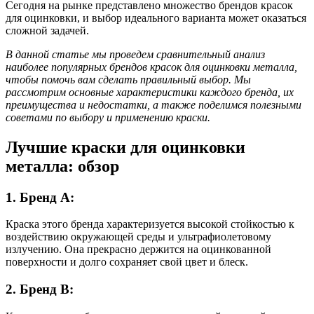
Сегодня на рынке представлено множество брендов красок
для оцинковки, и выбор идеального варианта может оказаться
сложной задачей.
В данной статье мы проведем сравнительный анализ
наиболее популярных брендов красок для оцинковки металла,
чтобы помочь вам сделать правильный выбор. Мы
рассмотрим основные характеристики каждого бренда, их
преимущества и недостатки, а также поделимся полезными
советами по выбору и применению краски.
Лучшие краски для оцинковки
металла: обзор
1. Бренд A:
Краска этого бренда характеризуется высокой стойкостью к
воздействию окружающей среды и ультрафиолетовому
излучению. Она прекрасно держится на оцинкованной
поверхности и долго сохраняет свой цвет и блеск.
2. Бренд B: