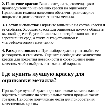
2. Нанесение краски:
Важно следовать рекомендациям
производителя по нанесению краски на оцинковку.
Правильная техника нанесения обеспечит равномерное
покрытие и долговечность защиты металла.
3. Состав и свойства:
Обратите внимание на состав краски и
ее свойства. Хорошая краска для оцинковки должна обладать
высокой адгезией, устойчивостью к воздействию влаги и
агрессивных сред, а также быть устойчивой к
ультрафиолетовому излучению.
4. Расход и стоимость:
При выборе краски учитывайте ее
расходность и стоимость. Оцените необходимое количество
краски для покрытия поверхности и соотношение цена-
качество, чтобы выбрать оптимальный вариант.
Где купить лучшую краску для
оцинковки металла?
При выборе лучшей краски для оцинковки металла важно
обратить внимание на официальные точки продажи таких
товаров. Наиболее популярные места для приобретения
качественных красок: