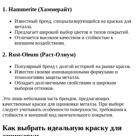
1. Hammerite (Хаммерайт)
Известный бренд, специализирующийся на красках для
металла.
Предлагает широкий выбор цветов и типов покрытий.
Отличается высоким качеством и стойкостью к
внешним воздействиям.
2. Rust-Oleum (Раст-Олиум)
Популярный бренд с долгой историей на рынке красок.
Известен своими инновационными формулами и
технологиями защиты металла.
Обладает долговечными свойствами и широким
выбором оттенков.
Это лишь небольшая часть брендов, предлагающих
качественные краски для оцинковки металла. При выборе
следует учитывать особенности поверхности, требования к
стойкости и внешний вид окончательного покрытия.
Как выбрать идеальную краску для
оцинковки