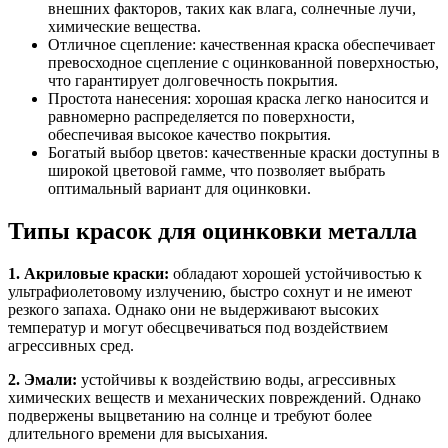
внешних факторов, таких как влага, солнечные лучи,
химические вещества.
Отличное сцепление: качественная краска обеспечивает
превосходное сцепление с оцинкованной поверхностью,
что гарантирует долговечность покрытия.
Простота нанесения: хорошая краска легко наносится и
равномерно распределяется по поверхности,
обеспечивая высокое качество покрытия.
Богатый выбор цветов: качественные краски доступны в
широкой цветовой гамме, что позволяет выбрать
оптимальный вариант для оцинковки.
Типы красок для оцинковки металла
1. Акриловые краски:
обладают хорошей устойчивостью к
ультрафиолетовому излучению, быстро сохнут и не имеют
резкого запаха. Однако они не выдерживают высоких
температур и могут обесцвечиваться под воздействием
агрессивных сред.
2. Эмали:
устойчивы к воздействию воды, агрессивных
химических веществ и механических повреждений. Однако
подвержены выцветанию на солнце и требуют более
длительного времени для высыхания.