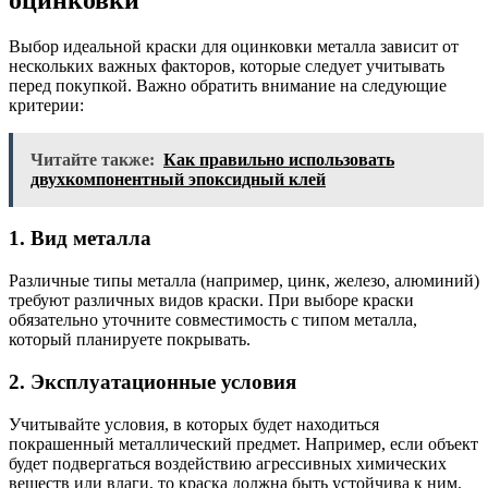
Выбор идеальной краски для оцинковки металла зависит от
нескольких важных факторов, которые следует учитывать
перед покупкой. Важно обратить внимание на следующие
критерии:
Читайте также:
Как правильно использовать
двухкомпонентный эпоксидный клей
1. Вид металла
Различные типы металла (например, цинк, железо, алюминий)
требуют различных видов краски. При выборе краски
обязательно уточните совместимость с типом металла,
который планируете покрывать.
2. Эксплуатационные условия
Учитывайте условия, в которых будет находиться
покрашенный металлический предмет. Например, если объект
будет подвергаться воздействию агрессивных химических
веществ или влаги, то краска должна быть устойчива к ним.