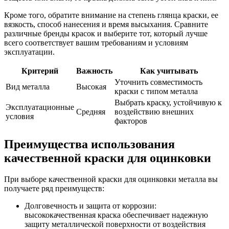
Кроме того, обратите внимание на степень глянца краски, ее
вязкость, способ нанесения и время высыхания. Сравните
различные бренды красок и выберите тот, который лучше
всего соответствует вашим требованиям и условиям
эксплуатации.
Критерий
Важность
Как учитывать
Уточнить совместимость
Вид металла
Высокая
краски с типом металла
Выбрать краску, устойчивую к
Эксплуатационные
Средняя
воздействию внешних
условия
факторов
Преимущества использования
качественной краски для оцинковки
При выборе качественной краски для оцинковки металла вы
получаете ряд преимуществ:
Долговечность и защита от коррозии:
высококачественная краска обеспечивает надежную
защиту металлической поверхности от воздействия