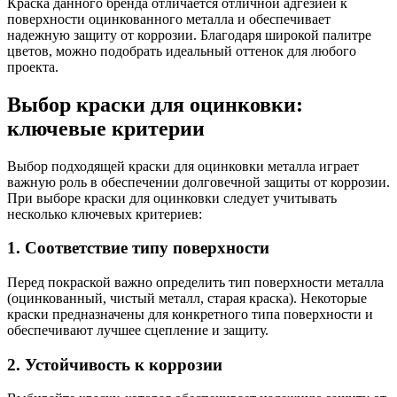
Краска данного бренда отличается отличной адгезией к
поверхности оцинкованного металла и обеспечивает
надежную защиту от коррозии. Благодаря широкой палитре
цветов, можно подобрать идеальный оттенок для любого
проекта.
Выбор краски для оцинковки:
ключевые критерии
Выбор подходящей краски для оцинковки металла играет
важную роль в обеспечении долговечной защиты от коррозии.
При выборе краски для оцинковки следует учитывать
несколько ключевых критериев:
1. Соответствие типу поверхности
Перед покраской важно определить тип поверхности металла
(оцинкованный, чистый металл, старая краска). Некоторые
краски предназначены для конкретного типа поверхности и
обеспечивают лучшее сцепление и защиту.
2. Устойчивость к коррозии