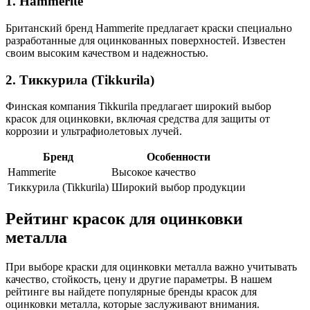
1. Hammerite
Британский бренд Hammerite предлагает краски специально
разработанные для оцинкованных поверхностей. Известен
своим высоким качеством и надежностью.
2. Тиккурила (Tikkurila)
Финская компания Tikkurila предлагает широкий выбор
красок для оцинковки, включая средства для защиты от
коррозии и ультрафиолетовых лучей.
Бренд
Особенности
Hammerite
Высокое качество
Тиккурила (Tikkurila)
Широкий выбор продукции
Рейтинг красок для оцинковки
металла
При выборе краски для оцинковки металла важно учитывать
качество, стойкость, цену и другие параметры. В нашем
рейтинге вы найдете популярные бренды красок для
оцинковки металла, которые заслуживают внимания.