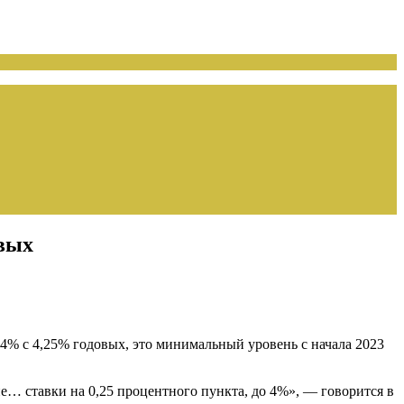
овых
 4% с 4,25% годовых, это минимальный уровень с начала 2023
е… ставки на 0,25 процентного пункта, до 4%», — говорится в