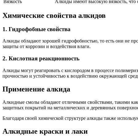
Вязкость
Алкиды имеют высокую вязкость, что 
Химические свойства алкидов
1. Гидрофобные свойства
Алкиды обладают хорошей гидрофобностью, то есть они не про
защиты от коррозии и воздействия влаги.
2. Кислотная реакционность
Алкиды могут реагировать с кислородом в процессе полимериз
прочностью и устойчивостью к воздействию окружающей сред
Применение алкида
Алкидные смолы обладают отличными свойствами, такими как п
защитных покрытий на металлических и деревянных поверхнос
Благодаря своей химической структуре алкиды также использую
Алкидные краски и лаки