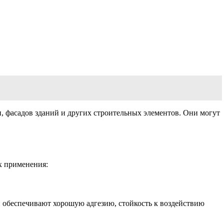
н, фасадов зданий и других строительных элементов. Они могут
х применения:
 обеспечивают хорошую адгезию, стойкость к воздействию