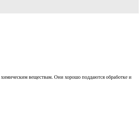
 химическим веществам. Они хорошо поддаются обработке и