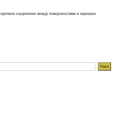
ют прочное соединение между поверхностями и хорошую
Поиск