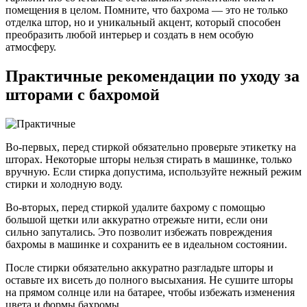
помещения в целом. Помните, что бахрома — это не только
отделка штор, но и уникальный акцент, который способен
преобразить любой интерьер и создать в нем особую
атмосферу.
Практичные рекомендации по уходу за
шторами с бахромой
Во-первых, перед стиркой обязательно проверьте этикетку на
шторах. Некоторые шторы нельзя стирать в машинке, только
вручную. Если стирка допустима, используйте нежный режим
стирки и холодную воду.
Во-вторых, перед стиркой удалите бахрому с помощью
большой щетки или аккуратно отрежьте нити, если они
сильно запутались. Это позволит избежать повреждения
бахромы в машинке и сохранить ее в идеальном состоянии.
После стирки обязательно аккуратно разгладьте шторы и
оставьте их висеть до полного высыхания. Не сушите шторы
на прямом солнце или на батарее, чтобы избежать изменения
цвета и формы бахромы.