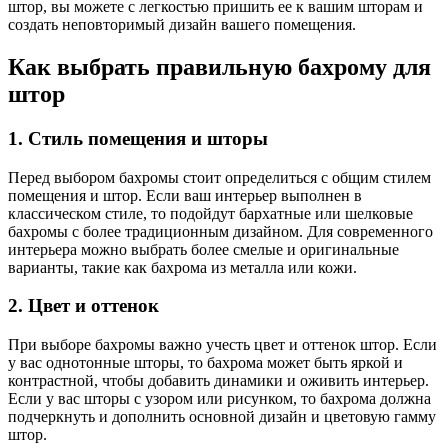
штор, вы можете с легкостью пришить ее к вашим шторам и
создать неповторимый дизайн вашего помещения.
Как выбрать правильную бахрому для
штор
1. Стиль помещения и шторы
Перед выбором бахромы стоит определиться с общим стилем
помещения и штор. Если ваш интерьер выполнен в
классическом стиле, то подойдут бархатные или шелковые
бахромы с более традиционным дизайном. Для современного
интерьера можно выбрать более смелые и оригинальные
варианты, такие как бахрома из металла или кожи.
2. Цвет и оттенок
При выборе бахромы важно учесть цвет и оттенок штор. Если
у вас однотонные шторы, то бахрома может быть яркой и
контрастной, чтобы добавить динамики и оживить интерьер.
Если у вас шторы с узором или рисунком, то бахрома должна
подчеркнуть и дополнить основной дизайн и цветовую гамму
штор.