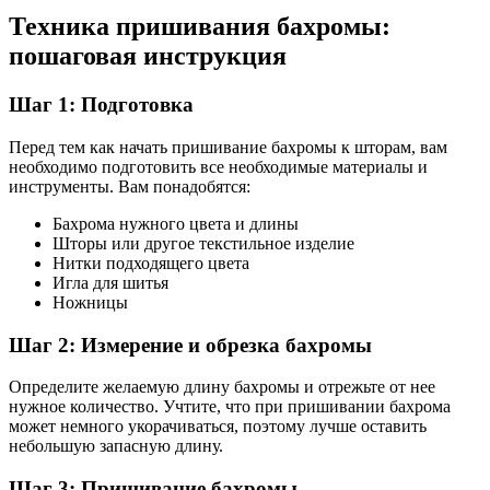
Техника пришивания бахромы:
пошаговая инструкция
Шаг 1: Подготовка
Перед тем как начать пришивание бахромы к шторам, вам
необходимо подготовить все необходимые материалы и
инструменты. Вам понадобятся:
Бахрома нужного цвета и длины
Шторы или другое текстильное изделие
Нитки подходящего цвета
Игла для шитья
Ножницы
Шаг 2: Измерение и обрезка бахромы
Определите желаемую длину бахромы и отрежьте от нее
нужное количество. Учтите, что при пришивании бахрома
может немного укорачиваться, поэтому лучше оставить
небольшую запасную длину.
Шаг 3: Пришивание бахромы