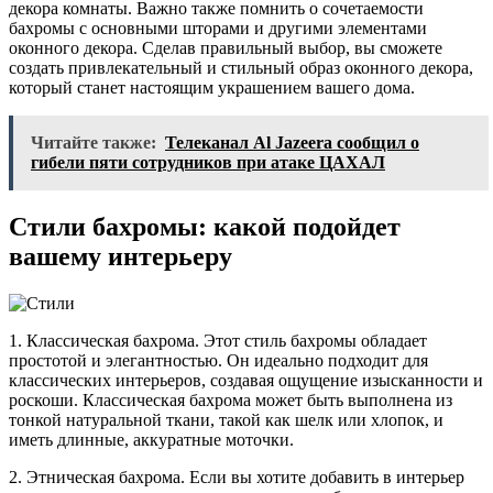
декора комнаты. Важно также помнить о сочетаемости
бахромы с основными шторами и другими элементами
оконного декора. Сделав правильный выбор, вы сможете
создать привлекательный и стильный образ оконного декора,
который станет настоящим украшением вашего дома.
Читайте также:
Телеканал Al Jazeera сообщил о
гибели пяти сотрудников при атаке ЦАХАЛ
Стили бахромы: какой подойдет
вашему интерьеру
1. Классическая бахрома. Этот стиль бахромы обладает
простотой и элегантностью. Он идеально подходит для
классических интерьеров, создавая ощущение изысканности и
роскоши. Классическая бахрома может быть выполнена из
тонкой натуральной ткани, такой как шелк или хлопок, и
иметь длинные, аккуратные моточки.
2. Этническая бахрома. Если вы хотите добавить в интерьер