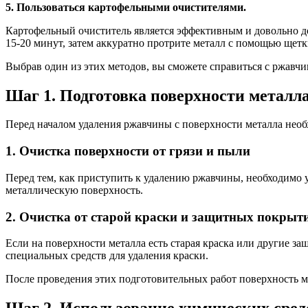
5. Пользоваться картофельными очистителями.
Картофельный очиститель является эффективным и довольно до
15-20 минут, затем аккуратно протрите металл с помощью щетк
Выбрав один из этих методов, вы сможете справиться с ржавчи
Шаг 1. Подготовка поверхности металл
Перед началом удаления ржавчины с поверхности металла нео
1. Очистка поверхности от грязи и пыли
Перед тем, как приступить к удалению ржавчины, необходимо у
металлическую поверхность.
2. Очистка от старой краски и защитных покрыт
Если на поверхности металла есть старая краска или другие 
специальных средств для удаления краски.
После проведения этих подготовительных работ поверхность м