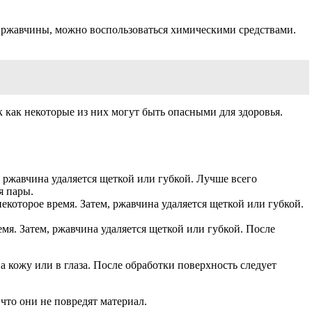
ии ржавчины, можно воспользоваться химическими средствами.
как некоторые из них могут быть опасными для здоровья.
, ржавчина удаляется щеткой или губкой. Лучше всего
я пары.
екоторое время. Затем, ржавчина удаляется щеткой или губкой.
мя. Затем, ржавчина удаляется щеткой или губкой. После
 кожу или в глаза. После обработки поверхность следует
что они не повредят материал.