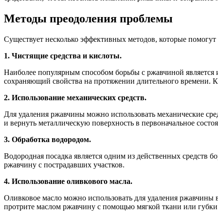
Методы преодоления проблемы
Существует несколько эффективных методов, которые помогут 
1. Чистящие средства и кислоты.
Наиболее популярным способом борьбы с ржавчиной является 
сохраняющий свойства на протяжении длительного времени. К
2. Использование механических средств.
Для удаления ржавчины можно использовать механические сред
и вернуть металлическую поверхность в первоначальное состоя
3. Обработка водородом.
Водородная посадка является одним из действенных средств бор
ржавчину с пострадавших участков.
4. Использование оливкового масла.
Оливковое масло можно использовать для удаления ржавчины в 
протрите маслом ржавчину с помощью мягкой ткани или губки