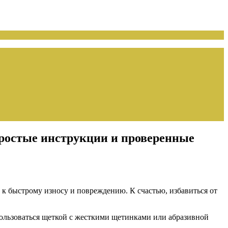
ростые инструкции и проверенные
к быстрому износу и повреждению. К счастью, избавиться от
пользоваться щеткой с жесткими щетинками или абразивной