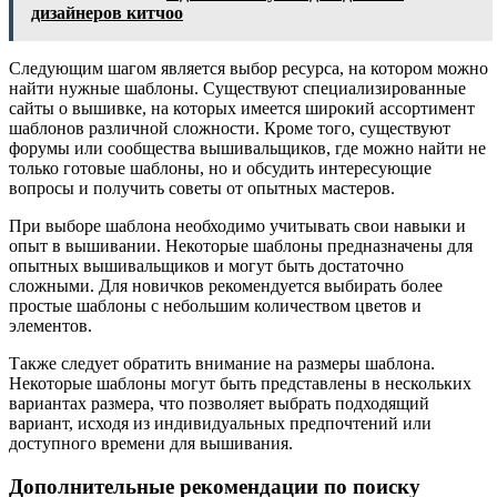
дизайнеров китчоо
Следующим шагом является выбор ресурса, на котором можно
найти нужные шаблоны. Существуют специализированные
сайты о вышивке, на которых имеется широкий ассортимент
шаблонов различной сложности. Кроме того, существуют
форумы или сообщества вышивальщиков, где можно найти не
только готовые шаблоны, но и обсудить интересующие
вопросы и получить советы от опытных мастеров.
При выборе шаблона необходимо учитывать свои навыки и
опыт в вышивании. Некоторые шаблоны предназначены для
опытных вышивальщиков и могут быть достаточно
сложными. Для новичков рекомендуется выбирать более
простые шаблоны с небольшим количеством цветов и
элементов.
Также следует обратить внимание на размеры шаблона.
Некоторые шаблоны могут быть представлены в нескольких
вариантах размера, что позволяет выбрать подходящий
вариант, исходя из индивидуальных предпочтений или
доступного времени для вышивания.
Дополнительные рекомендации по поиску