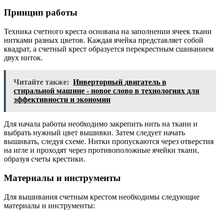
Принцип работы
Техника счетного креста основана на заполнении ячеек ткани
нитками разных цветов. Каждая ячейка представляет собой
квадрат, а счетный крест образуется перекрестным сшиванием
двух ниток.
Читайте также:
Инверторный двигатель в
стиральной машине - новое слово в технологиях для
эффективности и экономии
Для начала работы необходимо закрепить нить на ткани и
выбрать нужный цвет вышивки. Затем следует начать
вышивать, следуя схеме. Нитки пропускаются через отверстия
на игле и проходят через противоположные ячейки ткани,
образуя счеты крестики.
Материалы и инструменты
Для вышивания счетным крестом необходимы следующие
материалы и инструменты: