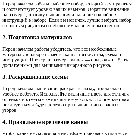
Перед началом работы выберите набор, который вам нравится
и соответствует уровню ваших навыков. Обратите внимание
на размеры, технику вышивания и наличие подробных
инструкций в наборе. Если вы новичок, лучше выбрать набор
с простым рисунком и небольшим количеством оттенков.
2. Подготовка материалов
Перед началом работы убедитесь, что все необходимые
материалы в наборе на месте: канва, нитки, игла, схема и
инструкции. Проверьте размеры канвы — они должны быть
достаточными для вышивания выбранного рисунка.
3. Раскрашивание схемы
Перед началом вышивания раскрасьте схему, чтобы было
удобнее работать. Используйте различные цвета для отличия
оттенков и отметьте уже вышитые участки. Это поможет вам
не запутаться и будет полезно при вышивании сложных
узоров.
4. Правильное крепление канвы
Чтобы канва не скользила и не деформировалась в процессе