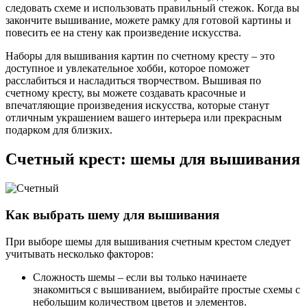
следовать схеме и использовать правильный стежок. Когда вы
закончите вышивание, можете рамку для готовой картины и
повесить ее на стену как произведение искусства.
Наборы для вышивания картин по счетному кресту – это
доступное и увлекательное хобби, которое поможет
расслабиться и насладиться творчеством. Вышивая по
счетному кресту, вы можете создавать красочные и
впечатляющие произведения искусства, которые станут
отличным украшением вашего интерьера или прекрасным
подарком для близких.
Счетный крест: шемы для вышивания
Как выбрать шему для вышивания
При выборе шемы для вышивания счетным крестом следует
учитывать несколько факторов:
Сложность шемы – если вы только начинаете
знакомиться с вышиванием, выбирайте простые схемы с
небольшим количеством цветов и элементов.