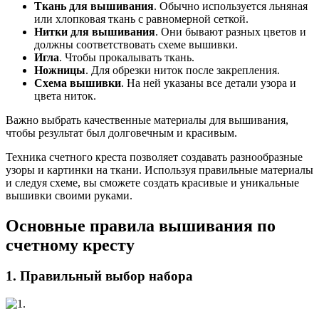
Ткань для вышивания
. Обычно используется льняная
или хлопковая ткань с равномерной сеткой.
Нитки для вышивания
. Они бывают разных цветов и
должны соответствовать схеме вышивки.
Игла
. Чтобы прокалывать ткань.
Ножницы
. Для обрезки ниток после закрепления.
Схема вышивки
. На ней указаны все детали узора и
цвета ниток.
Важно выбрать качественные материалы для вышивания,
чтобы результат был долговечным и красивым.
Техника счетного креста позволяет создавать разнообразные
узоры и картинки на ткани. Используя правильные материалы
и следуя схеме, вы сможете создать красивые и уникальные
вышивки своими руками.
Основные правила вышивания по
счетному кресту
1. Правильный выбор набора