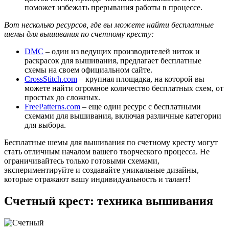
поможет избежать прерывания работы в процессе.
Вот несколько ресурсов, где вы можете найти бесплатные
шемы для вышивания по счетному кресту:
DMC
– один из ведущих производителей ниток и
раскрасок для вышивания, предлагает бесплатные
схемы на своем официальном сайте.
CrossStitch.com
– крупная площадка, на которой вы
можете найти огромное количество бесплатных схем, от
простых до сложных.
FreePatterns.com
– еще один ресурс с бесплатными
схемами для вышивания, включая различные категории
для выбора.
Бесплатные шемы для вышивания по счетному кресту могут
стать отличным началом вашего творческого процесса. Не
ограничивайтесь только готовыми схемами,
экспериментируйте и создавайте уникальные дизайны,
которые отражают вашу индивидуальность и талант!
Счетный крест: техника вышивания