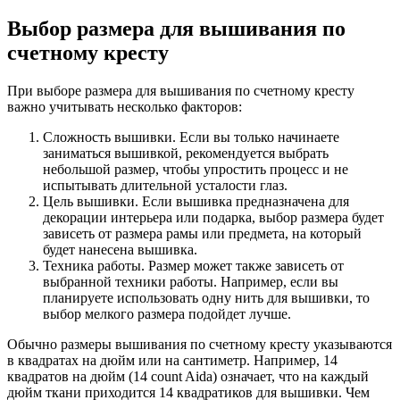
Выбор размера для вышивания по
счетному кресту
При выборе размера для вышивания по счетному кресту
важно учитывать несколько факторов:
Сложность вышивки. Если вы только начинаете
заниматься вышивкой, рекомендуется выбрать
небольшой размер, чтобы упростить процесс и не
испытывать длительной усталости глаз.
Цель вышивки. Если вышивка предназначена для
декорации интерьера или подарка, выбор размера будет
зависеть от размера рамы или предмета, на который
будет нанесена вышивка.
Техника работы. Размер может также зависеть от
выбранной техники работы. Например, если вы
планируете использовать одну нить для вышивки, то
выбор мелкого размера подойдет лучше.
Обычно размеры вышивания по счетному кресту указываются
в квадратах на дюйм или на сантиметр. Например, 14
квадратов на дюйм (14 count Aida) означает, что на каждый
дюйм ткани приходится 14 квадратиков для вышивки. Чем