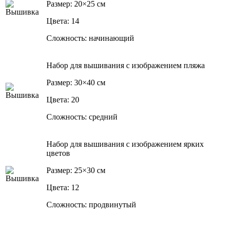
Размер: 20×25 см
Цвета: 14
Сложность: начинающий
Набор для вышивания с изображением пляжа
Размер: 30×40 см
Цвета: 20
Сложность: средний
Набор для вышивания с изображением ярких
цветов
Размер: 25×30 см
Цвета: 12
Сложность: продвинутый