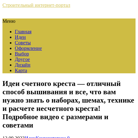
Строительный интернет-портал
Меню
Главная
Идеи
Советы
Оформление
Выбор
Другое
Дизайн
Карта
Идеи счетного креста — отличный
способ вышивания и все, что вам
нужно знать о наборах, шемах, технике
и расчете несчетного креста!
Подробное видео с размерами и
советами