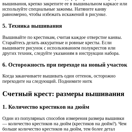
вышивания, крепко закрепите ее в вышивальном каркасе или
используйте специальные зажимы. Натяните канву
равномерно, чтобы избежать искажений в рисунке.
5. Техника вышивания
Вышивайте по крестикам, считая каждое отверстие канвы.
Старайтесь делать аккуратные и ровные кресты. Если
вышиваете рисунок с использованием полукрестов или
других техник, следуйте указаниям в инструкции набора.
6. Осторожность при переходе на новый участок
Когда заканчиваете вышивать один оттенок, осторожно
переходите на следующий. Поднимите нитк
Счетный крест: размеры вышивания
1. Количество крестиков на дюйм
Один из популярных способов измерения размера вышивки
— количество крестиков на дюйм (крестиков на дюйм?). Чем
больше количество крестиков на дюйм, тем более детал