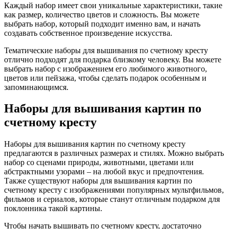
Каждый набор имеет свои уникальные характеристики, такие
как размер, количество цветов и сложность. Вы можете
выбрать набор, который подходит именно вам, и начать
создавать собственное произведение искусства.
Тематические наборы для вышивания по счетному кресту
отлично подходят для подарка близкому человеку. Вы можете
выбрать набор с изображением его любимого животного,
цветов или пейзажа, чтобы сделать подарок особенным и
запоминающимся.
Наборы для вышивания картин по
счетному кресту
Наборы для вышивания картин по счетному кресту
предлагаются в различных размерах и стилях. Можно выбрать
набор со сценами природы, животными, цветами или
абстрактными узорами – на любой вкус и предпочтения.
Также существуют наборы для вышивания картин по
счетному кресту с изображениями популярных мультфильмов,
фильмов и сериалов, которые станут отличным подарком для
поклонника такой картины.
Чтобы начать вышивать по счетному кресту, достаточно