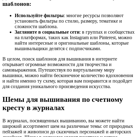
шаблонов:
Используйте фильтры
: многие ресурсы позволяют
установить фильтры по стилю, размеру, тематике и
сложности шаблона.
Загляните в социальные сети
: в группах и сообществах
на платформах, таких как Instagram или Pinterest, можно
найти интересные и оригинальные шаблоны, которые
вышивальщики делятся с подписчиками.
В целом, поиск шаблонов для вышивания в интернете
открывает огромные возможности для творчества и
самовыражения. Путешествуя по виртуальному миру
вышивки, можно найти бесконечное количество вдохновения
и найти именно ту схему, которая вам понравится и подойдет
для создания уникального произведения искусства.
Шемы для вышивания по счетному
кресту в журналах
В журналах, посвященных вышиванию, вы можете найти
широкий ассортимент шем на различные темы: от природных
пейзажей и живописи до сказочных персонажей и авторских