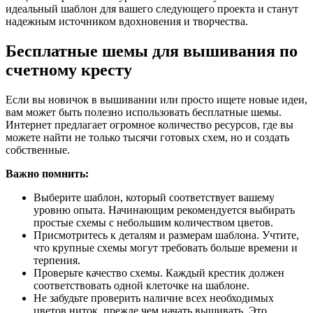
идеальный шаблон для вашего следующего проекта и станут
надежным источником вдохновения и творчества.
Бесплатные шемы для вышивания по
счетному кресту
Если вы новичок в вышивании или просто ищете новые идеи,
вам может быть полезно использовать бесплатные шемы.
Интернет предлагает огромное количество ресурсов, где вы
можете найти не только тысячи готовых схем, но и создать
собственные.
Важно помнить:
Выберите шаблон, который соответствует вашему
уровню опыта. Начинающим рекомендуется выбирать
простые схемы с небольшим количеством цветов.
Присмотритесь к деталям и размерам шаблона. Учтите,
что крупные схемы могут требовать больше времени и
терпения.
Проверьте качество схемы. Каждый крестик должен
соответствовать одной клеточке на шаблоне.
Не забудьте проверить наличие всех необходимых
цветов ниток, прежде чем начать вышивать. Это