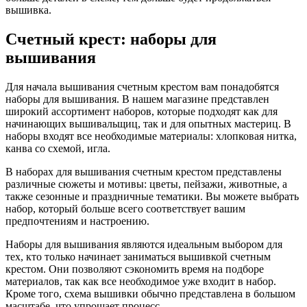
вышивка.
Счетный крест: наборы для
вышивания
Для начала вышивания счетным крестом вам понадобятся
наборы для вышивания. В нашем магазине представлен
широкий ассортимент наборов, которые подходят как для
начинающих вышивальщиц, так и для опытных мастериц. В
наборы входят все необходимые материалы: хлопковая нитка,
канва со схемой, игла.
В наборах для вышивания счетным крестом представлены
различные сюжеты и мотивы: цветы, пейзажи, животные, а
также сезонные и праздничные тематики. Вы можете выбрать
набор, который больше всего соответствует вашим
предпочтениям и настроению.
Наборы для вышивания являются идеальным выбором для
тех, кто только начинает заниматься вышивкой счетным
крестом. Они позволяют сэкономить время на подборе
материалов, так как все необходимое уже входит в набор.
Кроме того, схема вышивки обычно представлена в большом
масштабе, что упрощает процесс.