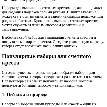
Наборы для вышивания счетным крестом идеально подходят
для создания подарков своими руками. Вышитая картина
может стать оригинальным и запоминающимся подарком для
родных и близких. Кроме того, вышивка счетным крестом
может служить отличным способом релаксации и
самовыражения.
Выберите свой набор для вышивания счетным крестом и
погрузитесь в мир творчества. Создайте уникальную картину,
которая будет восхищать вас и ваших близких.
Популярные наборы для счетного
креста
Сегодня существует огромное разнообразие наборов для
счетного креста, которые предлагают разные темы и мотивы.
Вот некоторые из самых популярных наборов, которые
пользуются большим спросом у вышивальщиков:
1. Пейзажи и природа
Наборы с изображениями природы и пейзажей – одни из