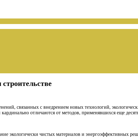
 строительстве
нений, связанных с внедрением новых технологий, экологическ
кардинально отличаются от методов, применявшихся еще десяти
ание экологически чистых материалов и энергоэффективных реш