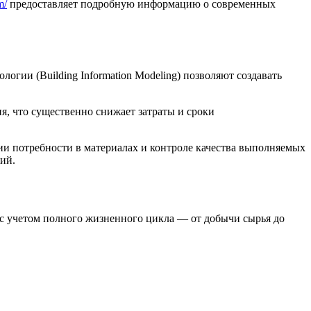
m/
предоставляет подробную информацию о современных
ии (Building Information Modeling) позволяют создавать
, что существенно снижает затраты и сроки
и потребности в материалах и контроле качества выполняемых
ий.
 с учетом полного жизненного цикла — от добычи сырья до