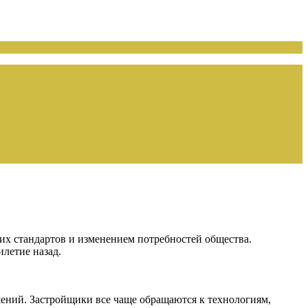
их стандартов и изменением потребностей общества.
летие назад.
ений. Застройщики все чаще обращаются к технологиям,