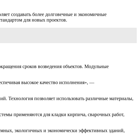
ляет создавать более долговечные и экономичные
тандартом для новых проектов.
сокращения сроков возведения объектов. Модульные
еспечивая высокое качество исполнения», —
ий. Технология позволяет использовать различные материалы,
стемы применяются для кладки кирпича, сварочных работ,
 умных, экологичных и экономически эффективных зданий,