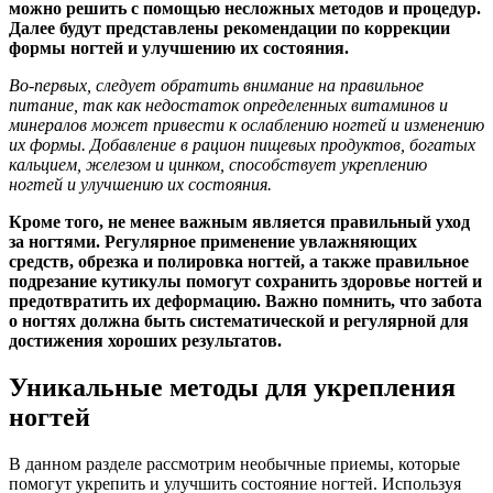
можно решить с помощью несложных методов и процедур.
Далее будут представлены рекомендации по коррекции
формы ногтей и улучшению их состояния.
Во-первых, следует обратить внимание на правильное
питание, так как недостаток определенных витаминов и
минералов может привести к ослаблению ногтей и изменению
их формы. Добавление в рацион пищевых продуктов, богатых
кальцием, железом и цинком, способствует укреплению
ногтей и улучшению их состояния.
Кроме того, не менее важным является правильный уход
за ногтями. Регулярное применение увлажняющих
средств, обрезка и полировка ногтей, а также правильное
подрезание кутикулы помогут сохранить здоровье ногтей и
предотвратить их деформацию. Важно помнить, что забота
о ногтях должна быть систематической и регулярной для
достижения хороших результатов.
Уникальные методы для укрепления
ногтей
В данном разделе рассмотрим необычные приемы, которые
помогут укрепить и улучшить состояние ногтей. Используя