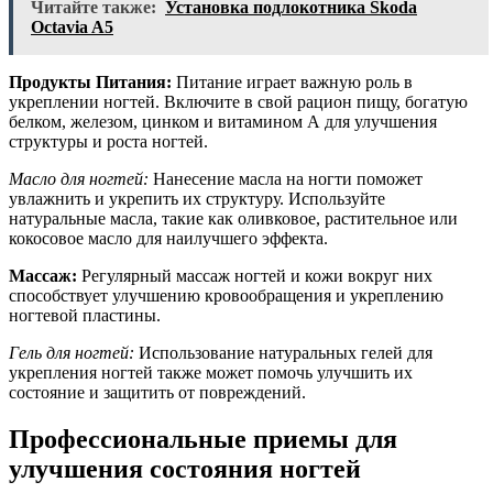
Читайте также:
Установка подлокотника Skoda
Octavia A5
Продукты Питания:
Питание играет важную роль в
укреплении ногтей. Включите в свой рацион пищу, богатую
белком, железом, цинком и витамином А для улучшения
структуры и роста ногтей.
Масло для ногтей:
Нанесение масла на ногти поможет
увлажнить и укрепить их структуру. Используйте
натуральные масла, такие как оливковое, растительное или
кокосовое масло для наилучшего эффекта.
Массаж:
Регулярный массаж ногтей и кожи вокруг них
способствует улучшению кровообращения и укреплению
ногтевой пластины.
Гель для ногтей:
Использование натуральных гелей для
укрепления ногтей также может помочь улучшить их
состояние и защитить от повреждений.
Профессиональные приемы для
улучшения состояния ногтей