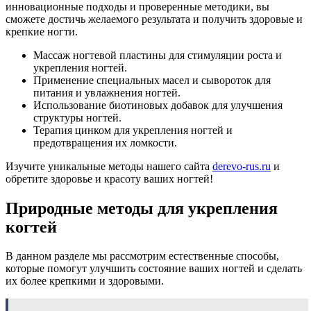
инновационные подходы и проверенные методики, вы
сможете достичь желаемого результата и получить здоровые и
крепкие ногти.
Массаж ногтевой пластины для стимуляции роста и
укрепления ногтей.
Применение специальных масел и сывороток для
питания и увлажнения ногтей.
Использование биотиновых добавок для улучшения
структуры ногтей.
Терапия цинком для укрепления ногтей и
предотвращения их ломкости.
Изучите уникальные методы нашего сайта
derevo-rus.ru
и
обретите здоровье и красоту ваших ногтей!
Природные методы для укрепления
когтей
В данном разделе мы рассмотрим естественные способы,
которые помогут улучшить состояние ваших ногтей и сделать
их более крепкими и здоровыми.