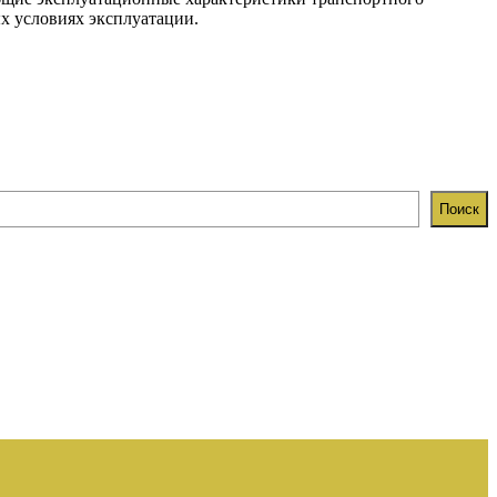
ых условиях эксплуатации.
Поиск