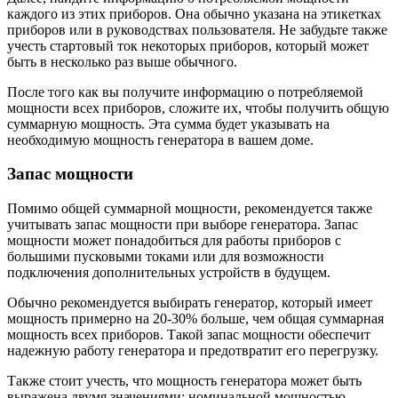
каждого из этих приборов. Она обычно указана на этикетках
приборов или в руководствах пользователя. Не забудьте также
учесть стартовый ток некоторых приборов, который может
быть в несколько раз выше обычного.
После того как вы получите информацию о потребляемой
мощности всех приборов, сложите их, чтобы получить общую
суммарную мощность. Эта сумма будет указывать на
необходимую мощность генератора в вашем доме.
Запас мощности
Помимо общей суммарной мощности, рекомендуется также
учитывать запас мощности при выборе генератора. Запас
мощности может понадобиться для работы приборов с
большими пусковыми токами или для возможности
подключения дополнительных устройств в будущем.
Обычно рекомендуется выбирать генератор, который имеет
мощность примерно на 20-30% больше, чем общая суммарная
мощность всех приборов. Такой запас мощности обеспечит
надежную работу генератора и предотвратит его перегрузку.
Также стоит учесть, что мощность генератора может быть
выражена двумя значениями: номинальной мощностью