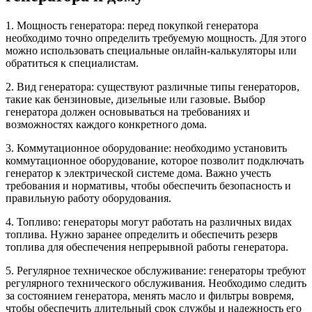
1. Мощность генератора: перед покупкой генератора
необходимо точно определить требуемую мощность. Для этого
можно использовать специальные онлайн-калькуляторы или
обратиться к специалистам.
2. Вид генератора: существуют различные типы генераторов,
такие как бензиновые, дизельные или газовые. Выбор
генератора должен основываться на требованиях и
возможностях каждого конкретного дома.
3. Коммутационное оборудование: необходимо установить
коммутационное оборудование, которое позволит подключать
генератор к электрической системе дома. Важно учесть
требования и нормативы, чтобы обеспечить безопасность и
правильную работу оборудования.
4. Топливо: генераторы могут работать на различных видах
топлива. Нужно заранее определить и обеспечить резерв
топлива для обеспечения непрерывной работы генератора.
5. Регулярное техническое обслуживание: генераторы требуют
регулярного технического обслуживания. Необходимо следить
за состоянием генератора, менять масло и фильтры вовремя,
чтобы обеспечить длительный срок службы и надежность его