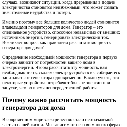
случаях, возникают ситуации, когда прерывания в подаче
электричества становятся неизбежными, что может создать
значительные неудобства и потери.
Именно поэтому все большее количество людей становится
владельцами генераторов для дома. Генератор – это
специальное устройство, способное независимо от внешних
источников энергии, генерировать электрический ток.
Возникает вопрос: как правильно рассчитать мощность
генератора для дома?
Определение необходимой мощности генератора в первую
очередь зависит от потребностей вашего дома в
электроэнергии. Чтобы рассчитать эту мощность, вам
необходимо знать, сколько электроустройств вы собираетесь
запитывать от генератора одновременно. Важно учесть, что
некоторые устройства потребляют больше энергии при
запуске, чем во время непосредственной работы.
Почему важно рассчитать мощность
генератора для дома
В современном мире электричество стало неотъемлемой
частью нашей жизни. Мы зависим от него во многих сферах: