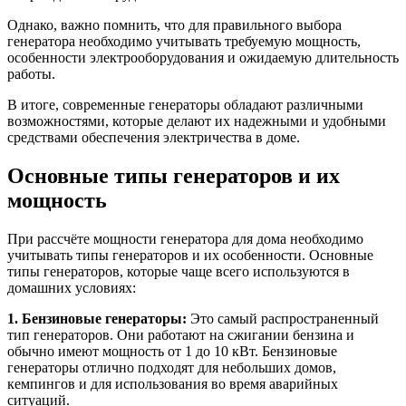
Однако, важно помнить, что для правильного выбора
генератора необходимо учитывать требуемую мощность,
особенности электрооборудования и ожидаемую длительность
работы.
В итоге, современные генераторы обладают различными
возможностями, которые делают их надежными и удобными
средствами обеспечения электричества в доме.
Основные типы генераторов и их
мощность
При рассчёте мощности генератора для дома необходимо
учитывать типы генераторов и их особенности. Основные
типы генераторов, которые чаще всего используются в
домашних условиях:
1. Бензиновые генераторы:
Это самый распространенный
тип генераторов. Они работают на сжигании бензина и
обычно имеют мощность от 1 до 10 кВт. Бензиновые
генераторы отлично подходят для небольших домов,
кемпингов и для использования во время аварийных
ситуаций.