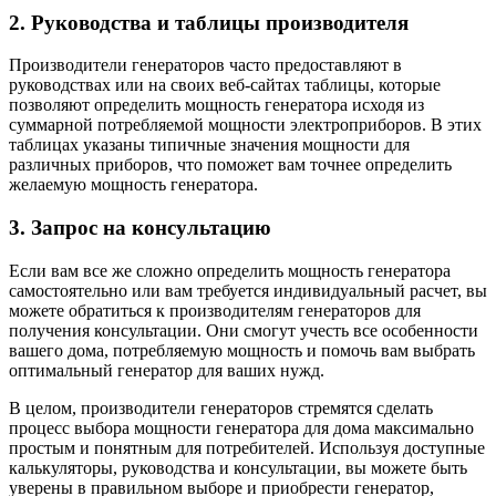
2. Руководства и таблицы производителя
Производители генераторов часто предоставляют в
руководствах или на своих веб-сайтах таблицы, которые
позволяют определить мощность генератора исходя из
суммарной потребляемой мощности электроприборов. В этих
таблицах указаны типичные значения мощности для
различных приборов, что поможет вам точнее определить
желаемую мощность генератора.
3. Запрос на консультацию
Если вам все же сложно определить мощность генератора
самостоятельно или вам требуется индивидуальный расчет, вы
можете обратиться к производителям генераторов для
получения консультации. Они смогут учесть все особенности
вашего дома, потребляемую мощность и помочь вам выбрать
оптимальный генератор для ваших нужд.
В целом, производители генераторов стремятся сделать
процесс выбора мощности генератора для дома максимально
простым и понятным для потребителей. Используя доступные
калькуляторы, руководства и консультации, вы можете быть
уверены в правильном выборе и приобрести генератор,