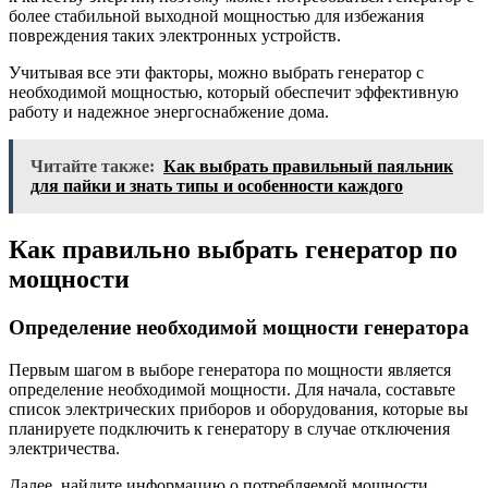
более стабильной выходной мощностью для избежания
повреждения таких электронных устройств.
Учитывая все эти факторы, можно выбрать генератор с
необходимой мощностью, который обеспечит эффективную
работу и надежное энергоснабжение дома.
Читайте также:
Как выбрать правильный паяльник
для пайки и знать типы и особенности каждого
Как правильно выбрать генератор по
мощности
Определение необходимой мощности генератора
Первым шагом в выборе генератора по мощности является
определение необходимой мощности. Для начала, составьте
список электрических приборов и оборудования, которые вы
планируете подключить к генератору в случае отключения
электричества.
Далее, найдите информацию о потребляемой мощности