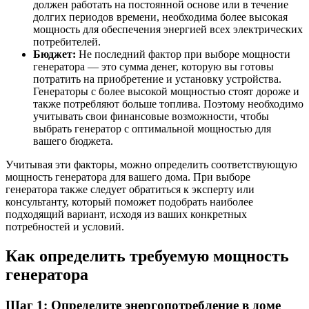
должен работать на постоянной основе или в течение
долгих периодов времени, необходима более высокая
мощность для обеспечения энергией всех электрических
потребителей.
Бюджет:
Не последний фактор при выборе мощности
генератора — это сумма денег, которую вы готовы
потратить на приобретение и установку устройства.
Генераторы с более высокой мощностью стоят дороже и
также потребляют больше топлива. Поэтому необходимо
учитывать свои финансовые возможности, чтобы
выбрать генератор с оптимальной мощностью для
вашего бюджета.
Учитывая эти факторы, можно определить соответствующую
мощность генератора для вашего дома. При выборе
генератора также следует обратиться к эксперту или
консультанту, который поможет подобрать наиболее
подходящий вариант, исходя из ваших конкретных
потребностей и условий.
Как определить требуемую мощность
генератора
Шаг 1: Определите энергопотребление в доме