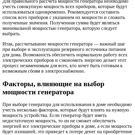
Для правильного рассчета мощности генератора необходимо
учесть совокупную мощность всех приборов, которые будут
использоваться одновременно. Рекомендуется составить
список всех приборов с указанием их мощности и сложить
полученные значения. Полученная сумма будет являться
минимальной мощностью генератора, которую следует
выбрать.
Итак, рассчитывание мощности генератора — важный шаг
при выборе и эксплуатации резервного источника питания
для дома. Возможность обеспечить нормальную работу всех
электрических приборов и сэкономить энергию делает этот
процесс незаменимым для всех, кто хочет быть готовым к
возможным сбоям в электроснабжении.
Факторы, влияющие на выбор
мощности генератора
При выборе генератора для использования в доме необходимо
учесть несколько факторов, которые будут влиять на нужную
мощность устройства. Если генератор будет иметь
недостаточную мощность, то он не сможет обеспечить
энергией все электрические приборы в доме, а если мощность
будет излишней, это приведет к потере денег на приобретение