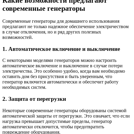
Какие возможности предлагают
современные генераторы
Современные генераторы для домашнего использования
предлагают не только надежное обеспечение электричеством
в случае отключения, но и ряд других полезных
возможностей.
1. Автоматическое включение и выключение
С некоторыми моделями генераторов можно настроить
автоматическое включение и выключение в случае потери
электричества. Это особенно удобно, когда вам необходимо
оставить дом без присутствия и быть уверенным, что
генератор включится автоматически и обеспечит работу
необходимых систем.
2. Защита от перегрузки
Некоторые современные генераторы оборудованы системой
автоматической защиты от перегрузки. Это означает, что если
нагрузка превышает допустимые пределы, генератор
автоматически отключится, чтобы предотвратить
повреждение оборудования.