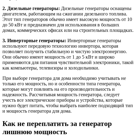
2. Дизельные генераторы:
Дизельные генераторы оснащены
двигателем, работающим на сжигании дизельного топлива.
Этот тип генераторов обычно имеет высокую мощность от 10
до 50 кВт и предназначен для использования в больших
домах, коммерческих офисах или на строительных площадках.
3. Инверторные генераторы:
Инверторные генераторы
используют передовую технологию инвертора, которая
позволяет получить стабильную и чистую электроэнергию.
Они обычно имеют мощность от 1 до 5 кВт и широко
применяются для питания чувствительной электроники, такой
как компьютеры, телевизоры и холодильники.
При выборе генератора для дома необходимо учитывать не
только его мощность, но и особенности типа генератора,
которые могут повлиять на его производительность и
надежность. Рассчитывая мощность генератора, следует
учесть все электрические приборы и устройства, которые
нужно будет питать, чтобы выбрать наиболее подходящий тип
и мощность генератора для дома.
Как не переплатить за генератор
лишнюю мощность