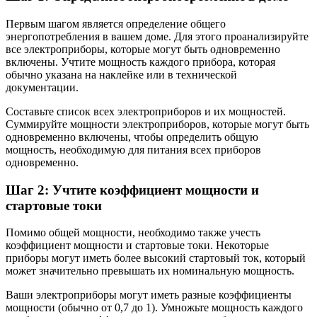
Первым шагом является определение общего
энергопотребления в вашем доме. Для этого проанализируйте
все электроприборы, которые могут быть одновременно
включены. Учтите мощность каждого прибора, которая
обычно указана на наклейке или в технической
документации.
Составьте список всех электроприборов и их мощностей.
Суммируйте мощности электроприборов, которые могут быть
одновременно включены, чтобы определить общую
мощность, необходимую для питания всех приборов
одновременно.
Шаг 2: Учтите коэффициент мощности и
стартовые токи
Помимо общей мощности, необходимо также учесть
коэффициент мощности и стартовые токи. Некоторые
приборы могут иметь более высокий стартовый ток, который
может значительно превышать их номинальную мощность.
Ваши электроприборы могут иметь разные коэффициенты
мощности (обычно от 0,7 до 1). Умножьте мощность каждого