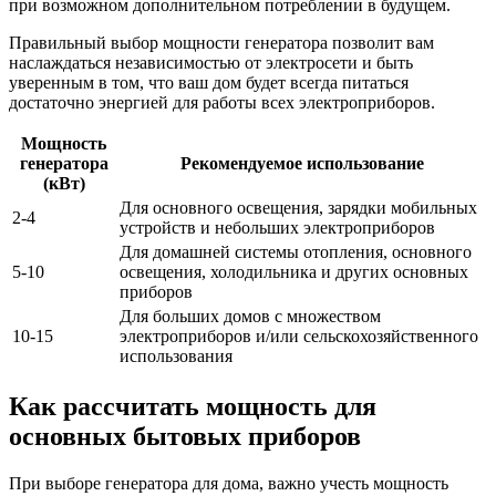
при возможном дополнительном потреблении в будущем.
Правильный выбор мощности генератора позволит вам
наслаждаться независимостью от электросети и быть
уверенным в том, что ваш дом будет всегда питаться
достаточно энергией для работы всех электроприборов.
Мощность
генератора
Рекомендуемое использование
(кВт)
Для основного освещения, зарядки мобильных
2-4
устройств и небольших электроприборов
Для домашней системы отопления, основного
5-10
освещения, холодильника и других основных
приборов
Для больших домов с множеством
10-15
электроприборов и/или сельскохозяйственного
использования
Как рассчитать мощность для
основных бытовых приборов
При выборе генератора для дома, важно учесть мощность