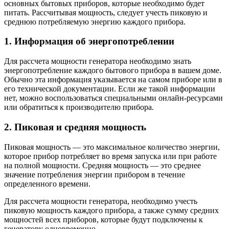
основных бытовых приборов, которые необходимо будет
питать. Рассчитывая мощность, следует учесть пиковую и
среднюю потребляемую энергию каждого прибора.
1. Информация об энергопотреблении
Для рассчета мощности генератора необходимо знать
энергопотребление каждого бытового прибора в вашем доме.
Обычно эта информация указывается на самом приборе или в
его технической документации. Если же такой информации
нет, можно воспользоваться специальными онлайн-ресурсами
или обратиться к производителю прибора.
2. Пиковая и средняя мощность
Пиковая мощность — это максимальное количество энергии,
которое прибор потребляет во время запуска или при работе
на полной мощности. Средняя мощность — это среднее
значение потребления энергии прибором в течение
определенного времени.
Для рассчета мощности генератора, необходимо учесть
пиковую мощность каждого прибора, а также сумму средних
мощностей всех приборов, которые будут подключены к
генератору одновременно.