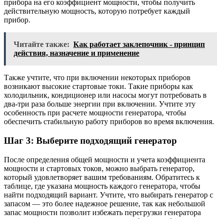
прибора на его коэффициент мощности, чтобы получить
действительную мощность, которую потребует каждый
прибор.
Читайте также:
Как работает заклепочник - принцип
действия, назначение и применение
Также учтите, что при включении некоторых приборов
возникают высокие стартовые токи. Такие приборы как
холодильник, кондиционер или насосы могут потребовать в
два-три раза больше энергии при включении. Учтите эту
особенность при расчете мощности генератора, чтобы
обеспечить стабильную работу приборов во время включения.
Шаг 3: Выберите подходящий генератор
После определения общей мощности и учета коэффициента
мощности и стартовых токов, можно выбрать генератор,
который удовлетворяет вашим требованиям. Обратитесь к
таблице, где указана мощность каждого генератора, чтобы
найти подходящий вариант. Учтите, что выбирать генератор с
запасом — это более надежное решение, так как небольшой
запас мощности позволит избежать перегрузки генератора