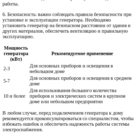
работы.
6. Безопасность: важно соблюдать правила безопасности при
установке и эксплуатации генератора. Необходимо
установить генератор на безопасном расстоянии от здания и
других материалов, обеспечить вентиляцию и правильную
эксплуатацию.
Мощность
генератора
Рекомендуемое применение
(кВт)
Для основных приборов и освещения в
2-3
небольшом доме
Для основных приборов и освещения в среднем
5-7
доме
Для использования большого количества
10 и более
приборов и электрических систем в крупном
доме или небольшом предприятии
В любом случае, перед подключением генератора к дому
рекомендуется проконсультироваться со специалистом, чтобы
избежать ошибок и обеспечить надежность работы системы
электроснабжения.