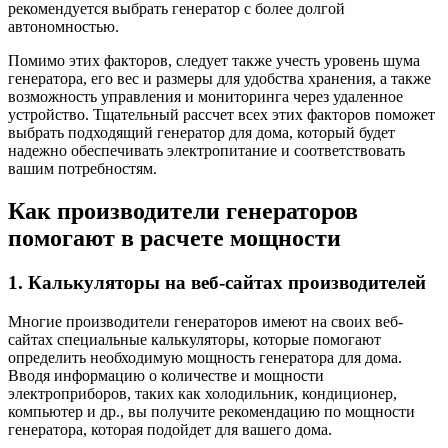
рекомендуется выбрать генератор с более долгой
автономностью.
Помимо этих факторов, следует также учесть уровень шума
генератора, его вес и размеры для удобства хранения, а также
возможность управления и мониторинга через удаленное
устройство. Тщательный рассчет всех этих факторов поможет
выбрать подходящий генератор для дома, который будет
надежно обеспечивать электропитание и соответствовать
вашим потребностям.
Как производители генераторов
помогают в расчете мощности
1. Калькуляторы на веб-сайтах производителей
Многие производители генераторов имеют на своих веб-
сайтах специальные калькуляторы, которые помогают
определить необходимую мощность генератора для дома.
Вводя информацию о количестве и мощности
электроприборов, таких как холодильник, кондиционер,
компьютер и др., вы получите рекомендацию по мощности
генератора, которая подойдет для вашего дома.