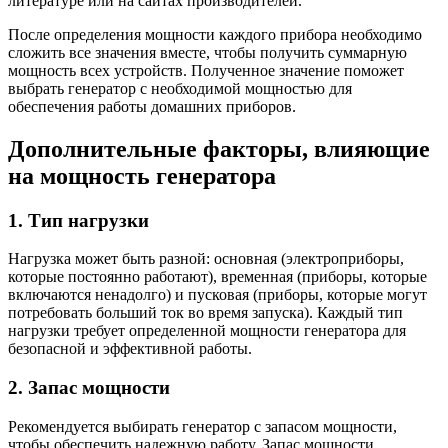
литературе или на сайтах производителей.
После определения мощности каждого прибора необходимо
сложить все значения вместе, чтобы получить суммарную
мощность всех устройств. Полученное значение поможет
выбрать генератор с необходимой мощностью для
обеспечения работы домашних приборов.
Дополнительные факторы, влияющие
на мощность генератора
1. Тип нагрузки
Нагрузка может быть разной: основная (электроприборы,
которые постоянно работают), временная (приборы, которые
включаются ненадолго) и пусковая (приборы, которые могут
потребовать больший ток во время запуска). Каждый тип
нагрузки требует определенной мощности генератора для
безопасной и эффективной работы.
2. Запас мощности
Рекомендуется выбирать генератор с запасом мощности,
чтобы обеспечить надежную работу. Запас мощности