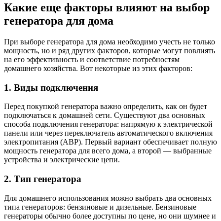
Какие еще факторы влияют на выбор
генератора для дома
При выборе генератора для дома необходимо учесть не только
мощность, но и ряд других факторов, которые могут повлиять
на его эффективность и соответствие потребностям
домашнего хозяйства. Вот некоторые из этих факторов:
1. Виды подключения
Перед покупкой генератора важно определить, как он будет
подключаться к домашней сети. Существуют два основных
способа подключения генератора: напрямую к электрической
панели или через переключатель автоматического включения
электропитания (АВР). Первый вариант обеспечивает полную
мощность генератора для всего дома, а второй — выбранные
устройства и электрические цепи.
2. Тип генератора
Для домашнего использования можно выбрать два основных
типа генераторов: бензиновые и дизельные. Бензиновые
генераторы обычно более доступны по цене, но они шумнее и