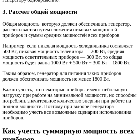
3. Рассчет общей мощности
Общая мощность, которую должен обеспечивать генератор,
рассчитывается путем сложения пиковых мощностей
приборов и суммы средних мощностей всех приборов.
Например, если пиковая мощность холодильника составляет
500 Вт, пиковая мощность телевизора — 200 Вт, средняя
мощность осветительных приборов — 300 Вт, то общая
мощность будет равна 1000 Вт + 500 Вт + 300 Вт = 1800 Вт.
Таким образом, генератор для питания таких приборов
должен обеспечивать мощность не менее 1800 Вт.
Важно учесть, что некоторые приборы имеют небольшую
нагрузку при работе на минимальной мощности, но способны
потреблять значительное количество энергии при работе на
полной мощности. Поэтому при выборе генератора
необходимо учесть все возможные сценарии использования
приборов.
Как учесть суммарную мощность всех
приборов