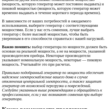
(мощность, которую генератор может постоянно выдавать) и
пиковой мощностью (мощность, которую генератор может
временно выдавать в течение короткого периода времени).
В зависимости от ваших потребностей и ожидаемого
использования, выберите генератор с соответствующими
мощностями. Если у вас есть сомнения, лучше выбрать
генератор с более высокой мощностью, чтобы быть
уверенным в его способности справиться с вашей нагрузкой.
Важно помнить:
выбор генератора по мощности должен быть
основан на реальной мощности, а не на мощности, указанной
производителем прибора. Некоторые производители
указывают номинальную мощность, некоторые — пиковую
мощность. Учитывайте это при расчетах.
Правильно подобранный генератор по мощности обеспечит
надежное электроснабжение вашего дома в случае
отключения центральной электросети, а также защитит
генератор от возможной перегрузки и повреждений.
Следуйте указанным выше рекомендациям и обращайтесь к
профессионалам, если у вас возникают сомнения при выборе
генератора.