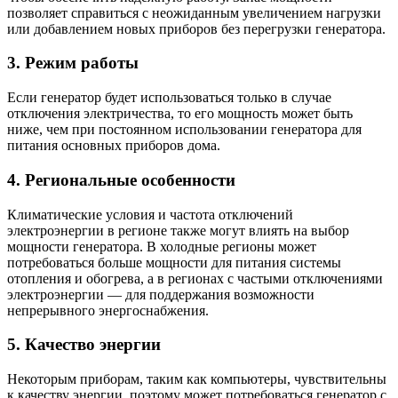
позволяет справиться с неожиданным увеличением нагрузки
или добавлением новых приборов без перегрузки генератора.
3. Режим работы
Если генератор будет использоваться только в случае
отключения электричества, то его мощность может быть
ниже, чем при постоянном использовании генератора для
питания основных приборов дома.
4. Региональные особенности
Климатические условия и частота отключений
электроэнергии в регионе также могут влиять на выбор
мощности генератора. В холодные регионы может
потребоваться больше мощности для питания системы
отопления и обогрева, а в регионах с частыми отключениями
электроэнергии — для поддержания возможности
непрерывного энергоснабжения.
5. Качество энергии
Некоторым приборам, таким как компьютеры, чувствительны
к качеству энергии, поэтому может потребоваться генератор с