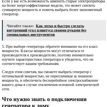
Если у вас есть возможность заменить старые электроприборы
на более энергоэффективные модели, это может снизить
суммарную мощность и помочь выбрать более экономичный
генератор.
Читайте также:
Как легко и быстро сделать
внутренний угол плинтуса своими руками без
специальных инструментов
5. При выборе генератора обратите внимание на его класс
мощности. Классы мощности могут отличаться от
производителя к производителю, поэтому внимательно
изучите характеристики генератора и убедитесь, что он
соответствует вашим требованиям.
Следуя этим советам, вы сможете выбрать генератор с
оптимальной мощностью, не переплачивая за лишнюю
мощность, и обеспечить бесперебойное электроснабжение
вашего дома в случае отключения основной электрической
сети.
Что нужно знать о подключении
генератора к дому