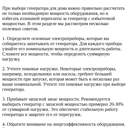
При выборе генератора для дома важно правильно рассчитать
не только необходимую мощность оборудования, но и
избегать излишней переплаты за генератор с избыточной
мощностью. В этом разделе мы рассмотрим несколько
полезных советов.
1. Определите основные электроприборы, которые вы
собираетесь запитывать от генератора. Для каждого прибора
узнайте его номинальную мощность и длительность работы.
Сложите все мощности, чтобы определить суммарную
нагрузку.
2. Учтите пиковые нагрузки. Некоторые электроприборы,
например, холодильники или насосы, требуют большей
мощности при запуске, которая может быть в несколько раз
выше номинальной. Учтите эти пиковые нагрузки при выборе
генератора.
3. Прибавьте запасной запас мощности. Рекомендуется
выбирать генератор с запасной мощностью примерно 20-30%
от суммарной нагрузки. Это обеспечит стабильную работу
генератора и защитит его от перегрузок.
4. Обратите внимание на энергоэффективность оборудования.