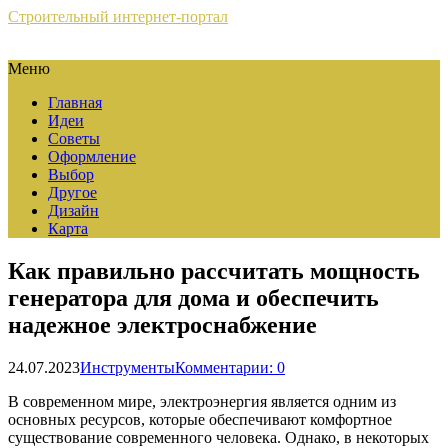
Строительный интернет-портал
Меню
Главная
Идеи
Советы
Оформление
Выбор
Другое
Дизайн
Карта
Как правильно рассчитать мощность
генератора для дома и обеспечить
надежное электроснабжение
24.07.2023
Инструменты
Комментарии: 0
В современном мире, электроэнергия является одним из
основных ресурсов, которые обеспечивают комфортное
существование современного человека. Однако, в некоторых