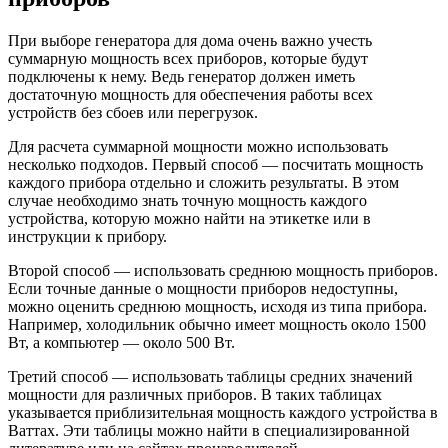
При выборе генератора для дома очень важно учесть
суммарную мощность всех приборов, которые будут
подключены к нему. Ведь генератор должен иметь
достаточную мощность для обеспечения работы всех
устройств без сбоев или перегрузок.
Для расчета суммарной мощности можно использовать
несколько подходов. Первый способ — посчитать мощность
каждого прибора отдельно и сложить результаты. В этом
случае необходимо знать точную мощность каждого
устройства, которую можно найти на этикетке или в
инструкции к прибору.
Второй способ — использовать среднюю мощность приборов.
Если точные данные о мощности приборов недоступны,
можно оценить среднюю мощность, исходя из типа прибора.
Например, холодильник обычно имеет мощность около 1500
Вт, а компьютер — около 500 Вт.
Третий способ — использовать таблицы средних значений
мощности для различных приборов. В таких таблицах
указывается приблизительная мощность каждого устройства в
Ваттах. Эти таблицы можно найти в специализированной