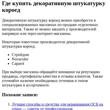
Где купить декоративную штукатурку
короед
Декоративную штукатурку короед можно приобрести в
специализированных магазинах по продаже отделочных
материалов. Также ее можно заказать у производителей
напрямую или через интернет-магазины.
Некоторые известные производители декоративной
штукатурки короед:
Стройдом
Novacolor
Caparol
При выборе магазина обращайте внимание на репутацию
продавца, сертификаты качества и отзывы клиентов. Также
уточняйте наличие необходимых оттенков и типов
штукатурки в ассортименте.
Похожие записи:
Лучшие способы и средства для окрашивания ОСБ на
улице — советы от профессионалов