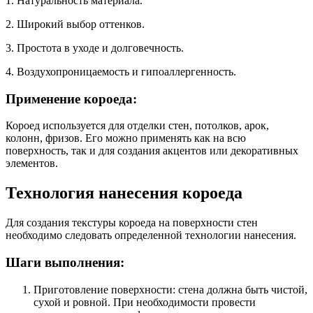
1. Натуральность материала.
2. Широкий выбор оттенков.
3. Простота в уходе и долговечность.
4. Воздухопроницаемость и гипоаллергенность.
Применение короеда:
Короед используется для отделки стен, потолков, арок,
колонн, фризов. Его можно применять как на всю
поверхность, так и для создания акцентов или декоративных
элементов.
Технология нанесения короеда
Для создания текстуры короеда на поверхности стен
необходимо следовать определенной технологии нанесения.
Шаги выполнения:
Приготовление поверхности: стена должна быть чистой,
сухой и ровной. При необходимости провести