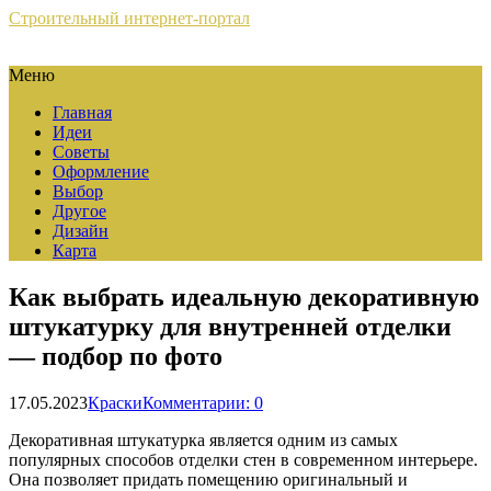
Строительный интернет-портал
Меню
Главная
Идеи
Советы
Оформление
Выбор
Другое
Дизайн
Карта
Как выбрать идеальную декоративную
штукатурку для внутренней отделки
— подбор по фото
17.05.2023
Краски
Комментарии: 0
Декоративная штукатурка является одним из самых
популярных способов отделки стен в современном интерьере.
Она позволяет придать помещению оригинальный и