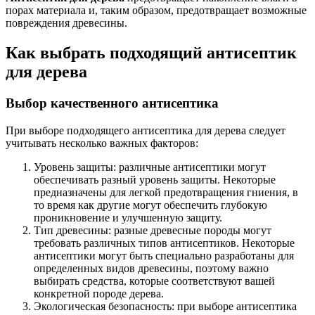
порах материала и, таким образом, предотвращает возможные
повреждения древесины.
Как выбрать подходящий антисептик
для дерева
Выбор качественного антисептика
При выборе подходящего антисептика для дерева следует
учитывать несколько важных факторов:
Уровень защиты: различные антисептики могут
обеспечивать разный уровень защиты. Некоторые
предназначены для легкой предотвращения гниения, в
то время как другие могут обеспечить глубокую
проникновение и улучшенную защиту.
Тип древесины: разные древесные породы могут
требовать различных типов антисептиков. Некоторые
антисептики могут быть специально разработаны для
определенных видов древесины, поэтому важно
выбирать средства, которые соответствуют вашей
конкретной породе дерева.
Экологическая безопасность: при выборе антисептика