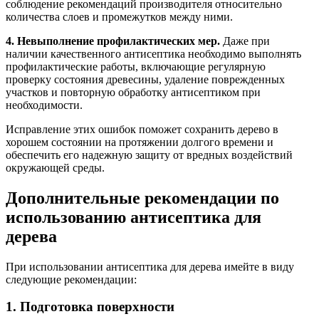
соблюдение рекомендаций производителя относительно
количества слоев и промежутков между ними.
4. Невыполнение профилактических мер.
Даже при
наличии качественного антисептика необходимо выполнять
профилактические работы, включающие регулярную
проверку состояния древесины, удаление поврежденных
участков и повторную обработку антисептиком при
необходимости.
Исправление этих ошибок поможет сохранить дерево в
хорошем состоянии на протяжении долгого времени и
обеспечить его надежную защиту от вредных воздействий
окружающей среды.
Дополнительные рекомендации по
использованию антисептика для
дерева
При использовании антисептика для дерева имейте в виду
следующие рекомендации:
1. Подготовка поверхности