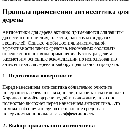
Правила применения антисептика для
дерева
Антисептики для дерева активно применяются для защиты
древесины от гниения, плесени, насекомых и других
вредителей. Однако, чтобы достичь максимальной
эффективности такого средства, необходимо соблюдать
определенные правила применения. В этом разделе мы
рассмотрим основные рекомендации по использованию
антисептика для дерева и выбору правильного продукта.
1. Подготовка поверхности
Перед нанесением антисептика обязательно очистите
поверхность дерева от грязи, пыли, старой краски или лака.
Хорошо промойте дерево водой и подождите, пока оно
полностью высохнет перед нанесением антисептика. Это
поможет обеспечить лучшее сцепление средства с
поверхностью и повысит его эффективность.
2. Выбор правильного антисептика