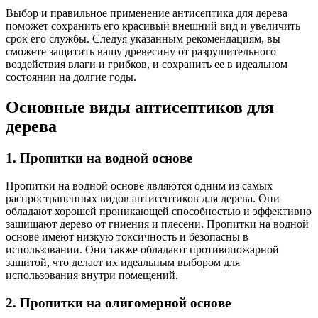
Выбор и правильное применение антисептика для дерева
поможет сохранить его красивый внешний вид и увеличить
срок его службы. Следуя указанным рекомендациям, вы
сможете защитить вашу древесину от разрушительного
воздействия влаги и грибков, и сохранить ее в идеальном
состоянии на долгие годы.
Основные виды антисептиков для
дерева
1. Пропитки на водной основе
Пропитки на водной основе являются одним из самых
распространенных видов антисептиков для дерева. Они
обладают хорошей проникающей способностью и эффективно
защищают дерево от гниения и плесени. Пропитки на водной
основе имеют низкую токсичность и безопасны в
использовании. Они также обладают противопожарной
защитой, что делает их идеальным выбором для
использования внутри помещений.
2. Пропитки на олигомерной основе