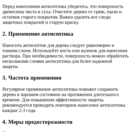
Перед нанесением антисептика убедитесь, что поверхность
древесины чиста и суха. Очистите дерево от грязи, пыли и
остатков старого покрытия. Важно удалить все следы
защитных покрытий и старую краску.
2. Применение антисептика
Наносить антисептик для дерева следует равномерно и
тонким слоем. Используйте кисть или валенок для нанесения
раствора. При необходимости, поверхность можно обработать
несколькими слоями антисептика для более надежной
защиты.
3. Частота применения
Регулярное применение антисептика поможет сохранить
дерево в хорошем состоянии на протяжении длительного
времени. Для повышения эффективности защиты,
рекомендуется проводить повторное нанесение антисептика
каждые 2-3 года.
4. Меры предосторожности