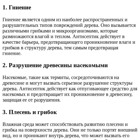
1. Гниение
Гниение является одним из наиболее распространенных и
разрушительных типов повреждений дерева. Оно вызывается
различными грибками и микроорганизмами, которые
размножаются влагой и теплом. Антисептик действует в
качестве барьера, предотвращающего проникновение влаги и
грибков в структуру дерева, тем самым предотвращая
гниение.
2. Разрушение древесины насекомыми
Насекомые, такие как термиты, сосредоточиваются на
древесине и могут вызвать серьезное разрушение структуры
дерева. Антисептик действует как отпугивающее средство для
насекомых и предотвращает их проникновение в древесину,
защищая ее от разрушения.
3. Плесень и грибок
Влажная среда может способствовать развитию плесени и
грибка на поверхности дерева. Они не только портят внешний
вид, но и проникают внутрь дерева, что может вызвать его