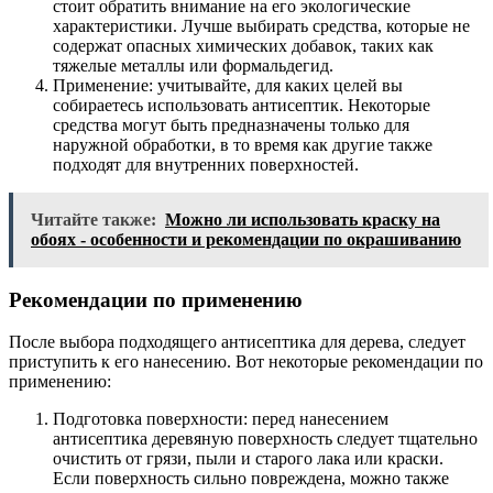
стоит обратить внимание на его экологические
характеристики. Лучше выбирать средства, которые не
содержат опасных химических добавок, таких как
тяжелые металлы или формальдегид.
Применение: учитывайте, для каких целей вы
собираетесь использовать антисептик. Некоторые
средства могут быть предназначены только для
наружной обработки, в то время как другие также
подходят для внутренних поверхностей.
Читайте также:
Можно ли использовать краску на
обоях - особенности и рекомендации по окрашиванию
Рекомендации по применению
После выбора подходящего антисептика для дерева, следует
приступить к его нанесению. Вот некоторые рекомендации по
применению:
Подготовка поверхности: перед нанесением
антисептика деревяную поверхность следует тщательно
очистить от грязи, пыли и старого лака или краски.
Если поверхность сильно повреждена, можно также