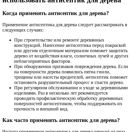
Когда применять антисептик для дерева?
Применение антисептика для дерева следует рассматривать в
следующих случаях:
При строительстве или ремонте деревянных
конструкций. Нанесение антисептика перед покраской
или другим отделочным материалом поможет защитить
дерево от воздействия влаги, солнечных лучей и других
неблагоприятных факторов.
При обнаружении признаков повреждения дерева. Если
на поверхности дерева появились пятна гнили,
трещины или насесты вредителей, антисептик поможет
остановить разрушительный процесс и спасти дерево.
При регулярном обслуживании и уходе за деревянными
изделиями. Раз в несколько лет рекомендуется
проводить профилактическую обработку деревянных
поверхностей антисептиком, чтобы поддерживать их
прочность и внешний вид.
Как часто применять антисептик для дерева?
Частота применения антисептика для дерева зависит от ряда