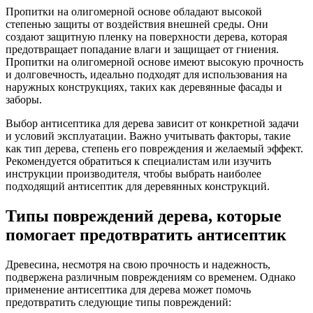
Пропитки на олигомерной основе обладают высокой
степенью защиты от воздействия внешней среды. Они
создают защитную пленку на поверхности дерева, которая
предотвращает попадание влаги и защищает от гниения.
Пропитки на олигомерной основе имеют высокую прочность
и долговечность, идеально подходят для использования на
наружных конструкциях, таких как деревянные фасады и
заборы.
Выбор антисептика для дерева зависит от конкретной задачи
и условий эксплуатации. Важно учитывать факторы, такие
как тип дерева, степень его повреждения и желаемый эффект.
Рекомендуется обратиться к специалистам или изучить
инструкции производителя, чтобы выбрать наиболее
подходящий антисептик для деревянных конструкций.
Типы повреждений дерева, которые
помогает предотвратить антисептик
Древесина, несмотря на свою прочность и надежность,
подвержена различным повреждениям со временем. Однако
применение антисептика для дерева может помочь
предотвратить следующие типы повреждений: