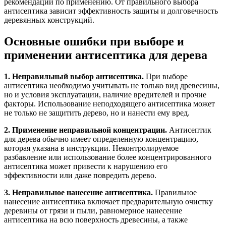
рекомендации по применению. От правильного выбора
антисептика зависит эффективность защиты и долговечность
деревянных конструкций.
Основные ошибки при выборе и
применении антисептика для дерева
1. Неправильный выбор антисептика.
При выборе
антисептика необходимо учитывать не только вид древесины,
но и условия эксплуатации, наличие вредителей и прочие
факторы. Использование неподходящего антисептика может
не только не защитить дерево, но и нанести ему вред.
2. Применение неправильной концентрации.
Антисептик
для дерева обычно имеет определенную концентрацию,
которая указана в инструкции. Неконтролируемое
разбавление или использование более концентрированного
антисептика может привести к нарушению его
эффективности или даже повредить дерево.
3. Неправильное нанесение антисептика.
Правильное
нанесение антисептика включает предварительную очистку
деревины от грязи и пыли, равномерное нанесение
антисептика на всю поверхность древесины, а также