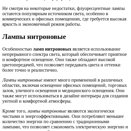
Не смотря на некоторые недостатки, флуоресцентные лампы
остаются популярным источником света, особенно в
коммерческих и офисных помещениях, где требуется высокая
яркость и экономичный режим работы.
Лампы нитроновые
Особенностью
ламп нитроновых
является использование
непрерывного спектра света, который обеспечивает приятное
и комфортное освещение. Они также обладают высокой
цветопередачей, что позволяет передавать цвета и оттенки
более точно и реалистично.
Лампы нитроновые
имеют много применений в различных
областях, включая освещение офисных помещений, торговых
залов, уличного освещения и медицинского освещения. Они
также могут использоваться в дизайне интерьера для создания
уютной и комфортной атмосферы.
Кроме того,
лампы нитроновые
являются экологически
чистыми и энергоэффективными. Они потребляют меньшее
количество энергии по сравнению с традиционными
лампами, что позволяет сэкономить электрическую энергию и