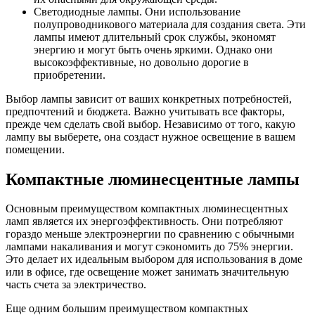
Светодиодные лампы. Они использование
полупроводникового материала для создания света. Эти
лампы имеют длительный срок службы, экономят
энергию и могут быть очень яркими. Однако они
высокоэффективные, но довольно дорогие в
приобретении.
Выбор лампы зависит от ваших конкретных потребностей,
предпочтений и бюджета. Важно учитывать все факторы,
прежде чем сделать свой выбор. Независимо от того, какую
лампу вы выберете, она создаст нужное освещение в вашем
помещении.
Компактные люминесцентные лампы
Основным преимуществом компактных люминесцентных
ламп является их энергоэффективность. Они потребляют
гораздо меньше электроэнергии по сравнению с обычными
лампами накаливания и могут сэкономить до 75% энергии.
Это делает их идеальным выбором для использования в доме
или в офисе, где освещение может занимать значительную
часть счета за электричество.
Еще одним большим преимуществом компактных