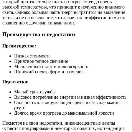
который протекает через нить и нагревает ее до очень
высокой температуры, что приводит к излучению видимого
света. Однако большая часть энергии тратится на выделение
тепла, а не на освещение, что делает их неэффективными по
сравнению с другими типами ламп.
Преимущества и недостатки
Преимущества:
Низкая стоимость
Приятное теплое свечение
Мгновенный старт и полная яркость
Широкий спектр форм и размеров
Недостатки:
Малый срок службы
Высокое потребление энергии и низкая эффективность
Опасность для окружающей среды из-за содержания
ртути
Долгое время прогрева до максимальной яркости
Несмотря на свои недостатки, инкандесцентные лампы
остаются популярными в некоторых областях, но тенденция