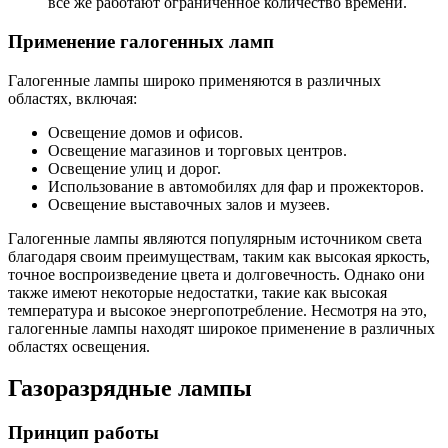
все же работают ограниченное количество времени.
Применение галогенных ламп
Галогенные лампы широко применяются в различных
областях, включая:
Освещение домов и офисов.
Освещение магазинов и торговых центров.
Освещение улиц и дорог.
Использование в автомобилях для фар и прожекторов.
Освещение выставочных залов и музеев.
Галогенные лампы являются популярным источником света
благодаря своим преимуществам, таким как высокая яркость,
точное воспроизведение цвета и долговечность. Однако они
также имеют некоторые недостатки, такие как высокая
температура и высокое энергопотребление. Несмотря на это,
галогенные лампы находят широкое применение в различных
областях освещения.
Газоразрядные лампы
Принцип работы