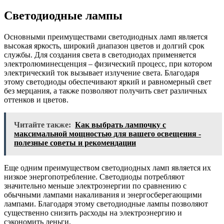
Светодиодные лампы
Основными преимуществами светодиодных ламп является
высокая яркость, широкий диапазон цветов и долгий срок
службы. Для создания света в светодиодах применяется
электролюминесценция – физический процесс, при котором
электрический ток вызывает излучение света. Благодаря
этому светодиоды обеспечивают яркий и равномерный свет
без мерцания, а также позволяют получить свет различных
оттенков и цветов.
Читайте также:
Как выбрать лампочку с
максимальной мощностью для вашего освещения -
полезные советы и рекомендации
Еще одним преимуществом светодиодных ламп является их
низкое энергопотребление. Светодиоды потребляют
значительно меньше электроэнергии по сравнению с
обычными лампами накаливания и энергосберегающими
лампами. Благодаря этому светодиодные лампы позволяют
существенно снизить расходы на электроэнергию и
сэкономить деньги.