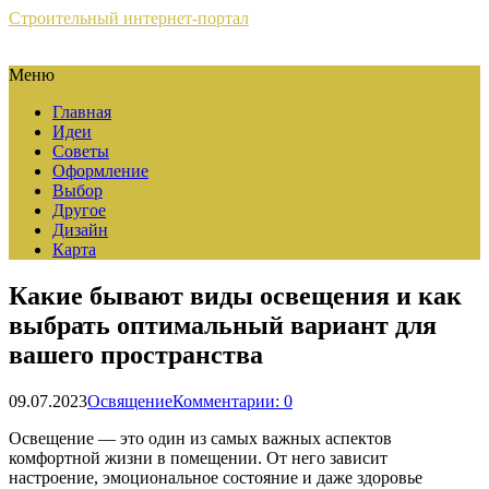
Строительный интернет-портал
Меню
Главная
Идеи
Советы
Оформление
Выбор
Другое
Дизайн
Карта
Какие бывают виды освещения и как
выбрать оптимальный вариант для
вашего пространства
09.07.2023
Освящение
Комментарии: 0
Освещение — это один из самых важных аспектов
комфортной жизни в помещении. От него зависит
настроение, эмоциональное состояние и даже здоровье