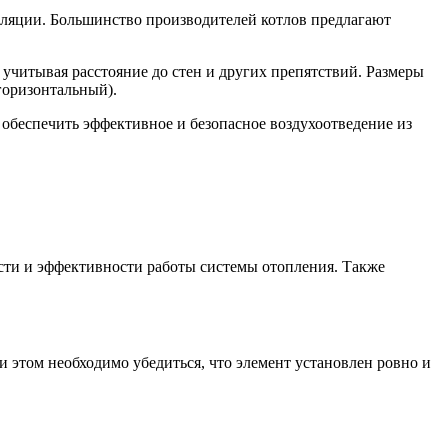
иляции. Большинство производителей котлов предлагают
учитывая расстояние до стен и других препятствий. Размеры
горизонтальный).
обеспечить эффективное и безопасное воздухоотведение из
сти и эффективности работы системы отопления. Также
 этом необходимо убедиться, что элемент установлен ровно и