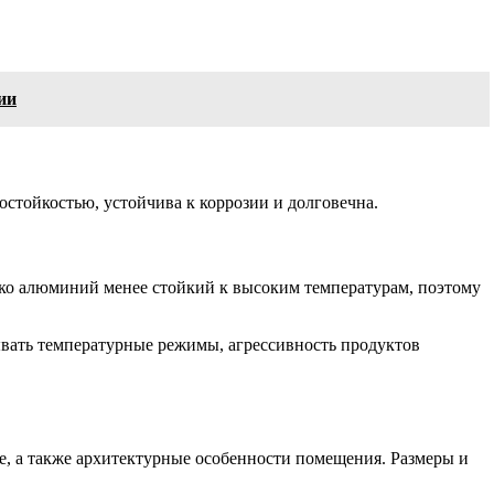
ии
стойкостью, устойчива к коррозии и долговечна.
о алюминий менее стойкий к высоким температурам, поэтому
ывать температурные режимы, агрессивность продуктов
е, а также архитектурные особенности помещения. Размеры и