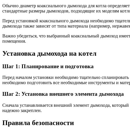
Обычно диаметр коаксиального дымохода для котла определяет
стандартные размеры дымоходов, подходящие их моделям котл
Перед установкой коаксиального дымохода необходимо тщатель
дымохода также зависят от типа материала (например, нержаве
Важно убедиться, что выбранный коаксиальный дымоход имеет 
помещения.
Установка дымохода на котел
Шаг 1: Планирование и подготовка
Перед началом установки необходимо тщательно спланировать 
необходимо подготовить все необходимые инструменты и мате
Шаг 2: Установка внешнего элемента дымохода
Сначала устанавливается внешний элемент дымохода, который 
надежно закреплен.
Правила безопасности