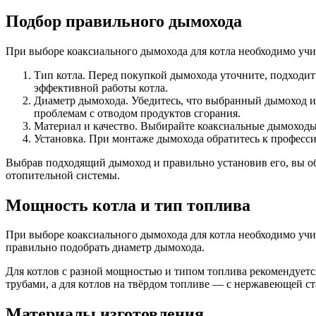
Подбор правильного дымохода
При выборе коаксиального дымохода для котла необходимо учи
Тип котла. Перед покупкой дымохода уточните, подходит
эффективной работы котла.
Диаметр дымохода. Убедитесь, что выбранный дымоход и
проблемам с отводом продуктов сгорания.
Материал и качество. Выбирайте коаксиальные дымоходы 
Установка. При монтаже дымохода обратитесь к професс
Выбрав подходящий дымоход и правильно установив его, вы об
отопительной системы.
Мощность котла и тип топлива
При выборе коаксиального дымохода для котла необходимо учи
правильно подобрать диаметр дымохода.
Для котлов с разной мощностью и типом топлива рекомендуетс
трубами, а для котлов на твёрдом топливе — с нержавеющей ст
Материалы изготовления