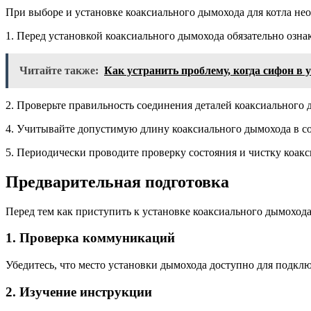
При выборе и установке коаксиального дымохода для котла не
1. Перед установкой коаксиального дымохода обязательно озна
Читайте также:
Как устранить проблему, когда сифон в 
2. Проверьте правильность соединения деталей коаксиального
4. Учитывайте допустимую длину коаксиального дымохода в со
5. Периодически проводите проверку состояния и чистку коак
Предварительная подготовка
Перед тем как приступить к установке коаксиального дымоход
1. Проверка коммуникаций
Убедитесь, что место установки дымохода доступно для подклю
2. Изучение инструкции