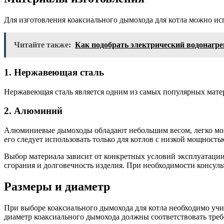
Для изготовления коаксиального дымохода для котла можно ис
Читайте также:
Как подобрать электрический водонагре
1. Нержавеющая сталь
Нержавеющая сталь является одним из самых популярных матер
2. Алюминий
Алюминиевые дымоходы обладают небольшим весом, легко мон
его следует использовать только для котлов с низкой мощность
Выбор материала зависит от конкретных условий эксплуатации
сгорания и долговечность изделия. При необходимости консул
Размеры и диаметр
При выборе коаксиального дымохода для котла необходимо учи
диаметр коаксиального дымохода должны соответствовать треб