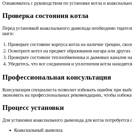
Ознакомьтесь с руководством по установке котла и коаксиаль
Проверка состояния котла
Перед установкой коаксиального дымохода необходимо тщатель
шаги:
1.
Проверьте состояние корпуса котла на наличие трещин, ско
2.
Осмотрите котел на предмет образования нагара или других
3.
Проверьте состояние теплообменника и дымовых каналов на
4.
Убедитесь, что все соединения и уплотнения котла находятс
Профессиональная консультация
Консультация специалиста позволит избежать ошибок при выбо
экономить на профессиональных рекомендациях, чтобы избежа
Процесс установки
Для установки коаксиального дымохода для котла потребуется
Коаксиальный дымоход