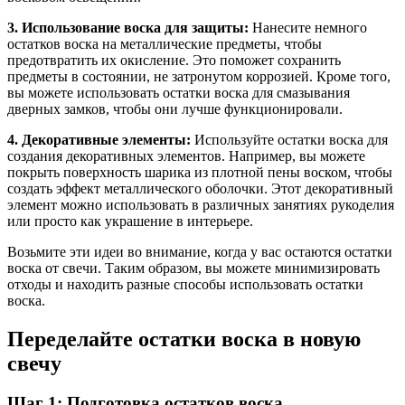
3. Использование воска для защиты:
Нанесите немного
остатков воска на металлические предметы, чтобы
предотвратить их окисление. Это поможет сохранить
предметы в состоянии, не затронутом коррозией. Кроме того,
вы можете использовать остатки воска для смазывания
дверных замков, чтобы они лучше функционировали.
4. Декоративные элементы:
Используйте остатки воска для
создания декоративных элементов. Например, вы можете
покрыть поверхность шарика из плотной пены воском, чтобы
создать эффект металлического оболочки. Этот декоративный
элемент можно использовать в различных занятиях рукоделия
или просто как украшение в интерьере.
Возьмите эти идеи во внимание, когда у вас остаются остатки
воска от свечи. Таким образом, вы можете минимизировать
отходы и находить разные способы использовать остатки
воска.
Переделайте остатки воска в новую
свечу
Шаг 1: Подготовка остатков воска