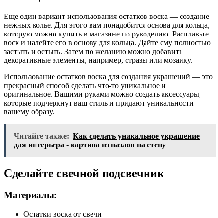
Еще один вариант использования остатков воска — создание
нежных колье. Для этого вам понадобится основа для кольца,
которую можно купить в магазине по рукоделию. Расплавьте
воск и налейте его в основу для кольца. Дайте ему полностью
застыть и остыть. Затем по желанию можно добавить
декоративные элементы, например, стразы или мозаику.
Использование остатков воска для создания украшений — это
прекрасный способ сделать что-то уникальное и
оригинальное. Вашими руками можно создать аксессуары,
которые подчеркнут ваш стиль и придают уникальности
вашему образу.
Читайте также:
Как сделать уникальное украшение
для интерьера - картина из пазлов на стену
Сделайте свечной подсвечник
Материалы:
Остатки воска от свечи