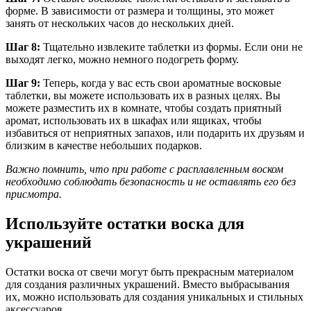
форме. В зависимости от размера и толщины, это может
занять от нескольких часов до нескольких дней.
Шаг 8:
Тщательно извлеките таблетки из формы. Если они не
выходят легко, можно немного подогреть форму.
Шаг 9:
Теперь, когда у вас есть свои ароматные восковые
таблетки, вы можете использовать их в разных целях. Вы
можете разместить их в комнате, чтобы создать приятный
аромат, использовать их в шкафах или ящиках, чтобы
избавиться от неприятных запахов, или подарить их друзьям и
близким в качестве небольших подарков.
Важно помнить, что при работе с расплавленным воском
необходимо соблюдать безопасность и не оставлять его без
присмотра.
Используйте остатки воска для
украшений
Остатки воска от свечи могут быть прекрасным материалом
для создания различных украшений. Вместо выбрасывания
их, можно использовать для создания уникальных и стильных
аксессуаров.