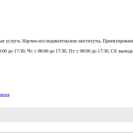
ые услуги, Научно-исследовательские институты, Проектирова
8:00 до 17:30, Чт: с 08:00 до 17:30, Пт: с 08:00 до 17:30, Сб: вых
вания