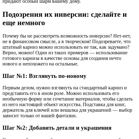
придают особый шарм вашему дому.
Подозрения их инверсии: сделайте и
еще немного
Почему бы не рассмотреть возможность инверсии? Нет-нет,
не в финансовом смысле, а в творческом! Подозреваете, что
штатный карниз можно использовать не так, как задумано?
Верно, можно! Один из таких примеров — использование
готового карниза в качестве основы для создания нечто
нового и непохожего на остальные.
Шаг №1: Взглянуть по-новому
Первым делом, нужно взглянуть на стандартный карниз и
представить его в ином роле. Можно использовать его
необычную форму или сочетание материалов, чтобы сделать
из него настоящий объект искусства. Подставка для книг,
держатель для ключей или вешалка для украшений — выбор
зависит только от вашей фантазии.
Шаг №2: Добавить детали и украшения