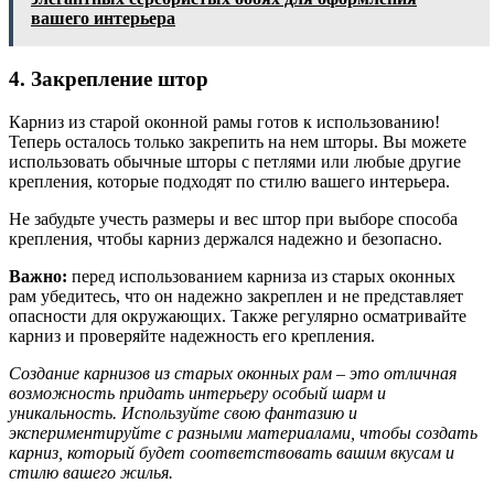
вашего интерьера
4. Закрепление штор
Карниз из старой оконной рамы готов к использованию!
Теперь осталось только закрепить на нем шторы. Вы можете
использовать обычные шторы с петлями или любые другие
крепления, которые подходят по стилю вашего интерьера.
Не забудьте учесть размеры и вес штор при выборе способа
крепления, чтобы карниз держался надежно и безопасно.
Важно:
перед использованием карниза из старых оконных
рам убедитесь, что он надежно закреплен и не представляет
опасности для окружающих. Также регулярно осматривайте
карниз и проверяйте надежность его крепления.
Создание карнизов из старых оконных рам – это отличная
возможность придать интерьеру особый шарм и
уникальность. Используйте свою фантазию и
экспериментируйте с разными материалами, чтобы создать
карниз, который будет соответствовать вашим вкусам и
стилю вашего жилья.