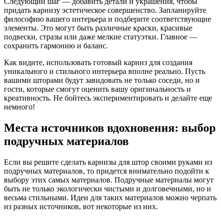
Следующий шаг — добавить детали и украшения, чтобы
придать карнизу эстетическое совершенство. Запланируйте
философию вашего интерьера и подберите соответствующие
элементы. Это могут быть различные краски, красивые
подвески, стразы или даже мелкие статуэтки. Главное —
сохранить гармонию и баланс.
Как видите, использовать готовый карниз для создания
уникального и стильного интерьера вполне реально. Пусть
вашими шторами будут завидовать не только соседи, но и
гости, которые смогут оценить вашу оригинальность и
креативность. Не бойтесь экспериментировать и делайте еще
немного!
Места источников вдохновения: выбор
подручных материалов
Если вы решите сделать карнизы для штор своими руками из
подручных материалов, то придется внимательно подойти к
выбору этих самых материалов. Подручные материалы могут
быть не только экологически чистыми и долговечными, но и
весьма стильными. Идеи для таких материалов можно черпать
из разных источников, вот некоторые из них.