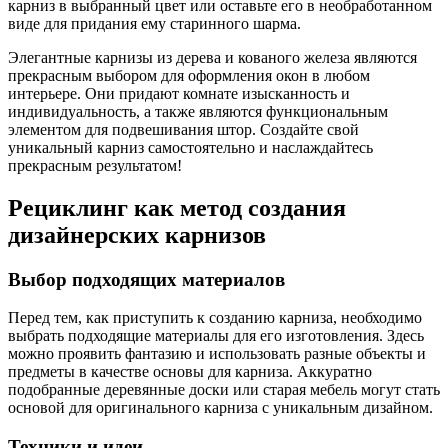
карниз в выбранный цвет или оставьте его в необработанном
виде для придания ему старинного шарма.
Элегантные карнизы из дерева и кованого железа являются
прекрасным выбором для оформления окон в любом
интерьере. Они придают комнате изысканность и
индивидуальность, а также являются функциональным
элементом для подвешивания штор. Создайте свой
уникальный карниз самостоятельно и наслаждайтесь
прекрасным результатом!
Рециклинг как метод создания
дизайнерских карнизов
Выбор подходящих материалов
Перед тем, как приступить к созданию карниза, необходимо
выбрать подходящие материалы для его изготовления. Здесь
можно проявить фантазию и использовать разные объекты и
предметы в качестве основы для карниза. Аккуратно
подобранные деревянные доски или старая мебель могут стать
основой для оригинального карниза с уникальным дизайном.
Техники и идеи