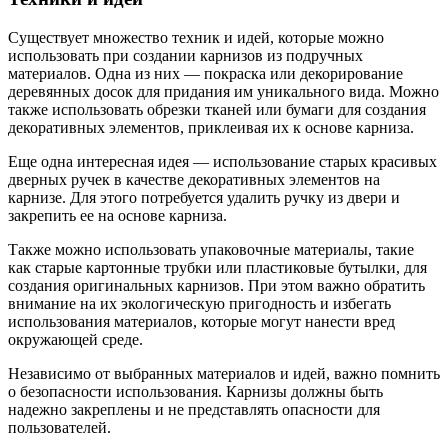
Существует множество техник и идей, которые можно
использовать при создании карнизов из подручных
материалов. Одна из них — покраска или декорирование
деревянных досок для придания им уникального вида. Можно
также использовать обрезки тканей или бумаги для создания
декоративных элементов, приклеивая их к основе карниза.
Еще одна интересная идея — использование старых красивых
дверных ручек в качестве декоративных элементов на
карнизе. Для этого потребуется удалить ручку из двери и
закрепить ее на основе карниза.
Также можно использовать упаковочные материалы, такие
как старые картонные трубки или пластиковые бутылки, для
создания оригинальных карнизов. При этом важно обратить
внимание на их экологическую пригодность и избегать
использования материалов, которые могут нанести вред
окружающей среде.
Независимо от выбранных материалов и идей, важно помнить
о безопасности использования. Карнизы должны быть
надежно закреплены и не представлять опасности для
пользователей.