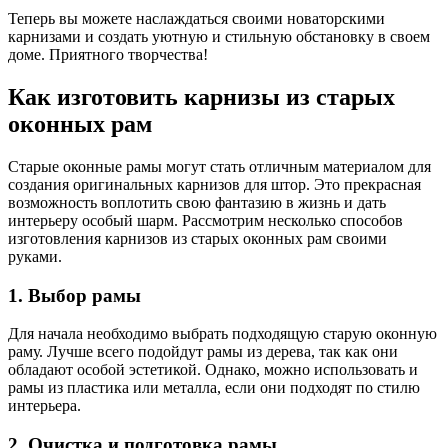
Теперь вы можете наслаждаться своими новаторскими
карнизами и создать уютную и стильную обстановку в своем
доме. Приятного творчества!
Как изготовить карнизы из старых
оконных рам
Старые оконные рамы могут стать отличным материалом для
создания оригинальных карнизов для штор. Это прекрасная
возможность воплотить свою фантазию в жизнь и дать
интерьеру особый шарм. Рассмотрим несколько способов
изготовления карнизов из старых оконных рам своими
руками.
1. Выбор рамы
Для начала необходимо выбрать подходящую старую оконную
раму. Лучше всего подойдут рамы из дерева, так как они
обладают особой эстетикой. Однако, можно использовать и
рамы из пластика или металла, если они подходят по стилю
интерьера.
2. Очистка и подготовка рамы