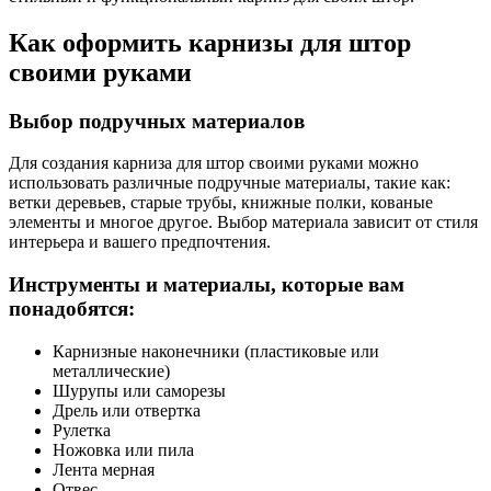
Как оформить карнизы для штор
своими руками
Выбор подручных материалов
Для создания карниза для штор своими руками можно
использовать различные подручные материалы, такие как:
ветки деревьев, старые трубы, книжные полки, кованые
элементы и многое другое. Выбор материала зависит от стиля
интерьера и вашего предпочтения.
Инструменты и материалы, которые вам
понадобятся:
Карнизные наконечники (пластиковые или
металлические)
Шурупы или саморезы
Дрель или отвертка
Рулетка
Ножовка или пила
Лента мерная
Отвес