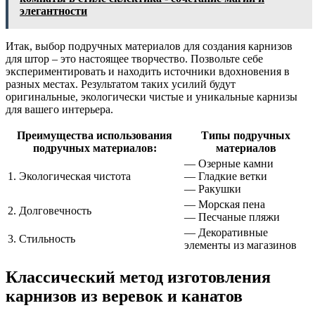
элегантности
Итак, выбор подручных материалов для создания карнизов
для штор – это настоящее творчество. Позвольте себе
экспериментировать и находить источники вдохновения в
разных местах. Результатом таких усилий будут
оригинальные, экологически чистые и уникальные карнизы
для вашего интерьера.
Преимущества использования
Типы подручных
подручных материалов:
материалов
— Озерные камни
1. Экологическая чистота
— Гладкие ветки
— Ракушки
— Морская пена
2. Долговечность
— Песчаные пляжи
— Декоративные
3. Стильность
элементы из магазинов
Классический метод изготовления
карнизов из веревок и канатов