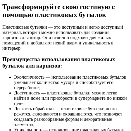
Трансформируйте свою гостиную с
помощью пластиковых бутылок
Пластиковые бутылки — это доступный и легко доступный
материал, который можно использовать для создания
карнизов для штор. Они отлично подходят для жилых
помещений и добавляют некий шарм и уникальность в
интерьер.
Преимущества использования пластиковых
бутылок для карнизов:
Экологичность — использование пластиковых бутылок
уменьшает количество мусора и способствует его
переработке;
Доступность — пластиковые бутылки можно легко
найти в доме или приобрести в супермаркете по низкой
цене;
Легкость обработки — пластиковые бутылки легко
режутся, склеиваются и окрашиваются, что позволяет
создавать разнообразные формы и декоративные
элементы;
Уникальность — использование пластиковых бутылок