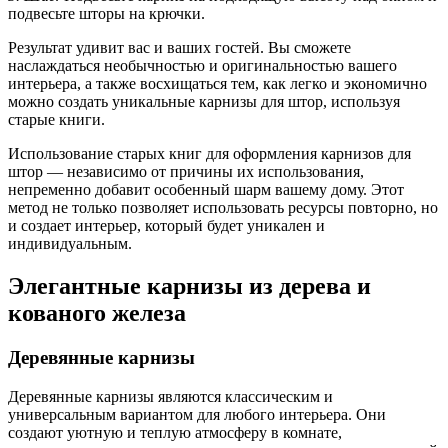
подвесьте шторы на крючки.
Результат удивит вас и ваших гостей. Вы сможете
наслаждаться необычностью и оригинальностью вашего
интерьера, а также восхищаться тем, как легко и экономично
можно создать уникальные карнизы для штор, используя
старые книги.
Использование старых книг для оформления карнизов для
штор — независимо от причины их использования,
непременно добавит особенный шарм вашему дому. Этот
метод не только позволяет использовать ресурсы повторно, но
и создает интерьер, который будет уникален и
индивидуальным.
Элегантные карнизы из дерева и
кованого железа
Деревянные карнизы
Деревянные карнизы являются классическим и
универсальным вариантом для любого интерьера. Они
создают уютную и теплую атмосферу в комнате,