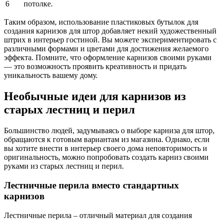
6
потолке.
Таким образом, использование пластиковых бутылок для
создания карнизов для штор добавляет некий художественный
штрих в интерьер гостиной. Вы можете экспериментировать с
различными формами и цветами для достижения желаемого
эффекта. Помните, что оформление карнизов своими руками
— это возможность проявить креативность и придать
уникальность вашему дому.
Необычные идеи для карнизов из
старых лестниц и перил
Большинство людей, задумываясь о выборе карниза для штор,
обращаются к готовым вариантам из магазина. Однако, если
вы хотите внести в интерьер своего дома неповторимость и
оригинальность, можно попробовать создать карниз своими
руками из старых лестниц и перил.
Лестничные перила вместо стандартных
карнизов
Лестничные перила – отличный материал для создания