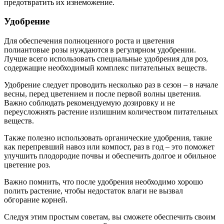
предотвратить их изнеможение.
Удобрение
Для обеспечения полноценного роста и цветения
полиантовые розы нуждаются в регулярном удобрении.
Лучше всего использовать специальные удобрения для роз,
содержащие необходимый комплекс питательных веществ.
Удобрение следует проводить несколько раз в сезон – в начале
весны, перед цветением и после первой волны цветения.
Важно соблюдать рекомендуемую дозировку и не
переусложнять растение излишним количеством питательных
веществ.
Также полезно использовать органические удобрения, такие
как перепревший навоз или компост, раз в год – это поможет
улучшить плодородие почвы и обеспечить долгое и обильное
цветение роз.
Важно помнить, что после удобрения необходимо хорошо
полить растение, чтобы недостаток влаги не вызвал
обгорание корней.
Следуя этим простым советам, вы сможете обеспечить своим