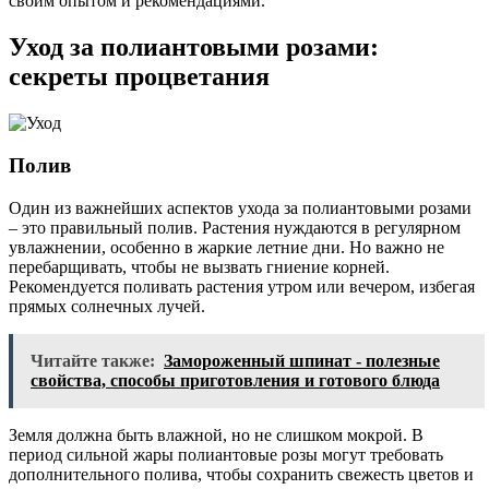
своим опытом и рекомендациями.
Уход за полиантовыми розами:
секреты процветания
Полив
Один из важнейших аспектов ухода за полиантовыми розами
– это правильный полив. Растения нуждаются в регулярном
увлажнении, особенно в жаркие летние дни. Но важно не
перебарщивать, чтобы не вызвать гниение корней.
Рекомендуется поливать растения утром или вечером, избегая
прямых солнечных лучей.
Читайте также:
Замороженный шпинат - полезные
свойства, способы приготовления и готового блюда
Земля должна быть влажной, но не слишком мокрой. В
период сильной жары полиантовые розы могут требовать
дополнительного полива, чтобы сохранить свежесть цветов и