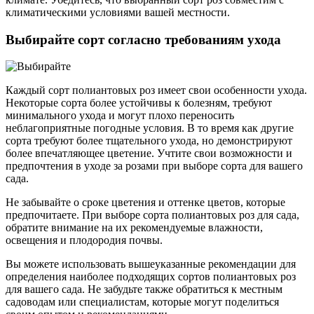
климатическими условиями вашей местности.
Выбирайте сорт согласно требованиям ухода
Каждый сорт полиантовых роз имеет свои особенности ухода.
Некоторые сорта более устойчивы к болезням, требуют
минимального ухода и могут плохо переносить
неблагоприятные погодные условия. В то время как другие
сорта требуют более тщательного ухода, но демонстрируют
более впечатляющее цветение. Учтите свои возможности и
предпочтения в уходе за розами при выборе сорта для вашего
сада.
Не забывайте о сроке цветения и оттенке цветов, которые
предпочитаете. При выборе сорта полиантовых роз для сада,
обратите внимание на их рекомендуемые влажности,
освещения и плодородия почвы.
Вы можете использовать вышеуказанные рекомендации для
определения наиболее подходящих сортов полиантовых роз
для вашего сада. Не забудьте также обратиться к местным
садоводам или специалистам, которые могут поделиться