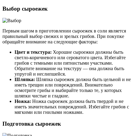
Выбор сыроежек
Первым шагом в приготовлении сыроежек в соли является
правильный выбор свежих и зрелых грибов. При покупке
обращайте внимание на следующие факторы:
Цвет и текстура:
Хорошие сыроежки должны быть
светло-коричневого или сероватого цвета. Избегайте
грибов с темными или пятнистыми участками.
Обратите внимание на текстуру — она должна быть
упругой и неслипшейся.
Шляпка:
Шляпка сыроежек должна быть цельной и не
иметь трещин или повреждений. Внимательно
осмотрите грибы и выбирайте только те, у которых
шляпки чистые и гладкие.
Ножка:
Ножка сыроежек должна быть твердой и не
иметь значительных повреждений. Избегайте грибов с
мягкими или гнилыми ножками.
Подготовка сыроежек