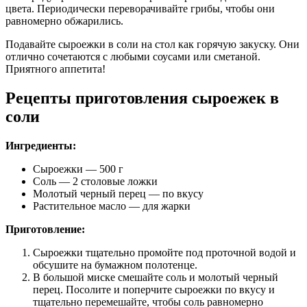
цвета. Периодически переворачивайте грибы, чтобы они
равномерно обжарились.
Подавайте сыроежки в соли на стол как горячую закуску. Они
отлично сочетаются с любыми соусами или сметаной.
Приятного аппетита!
Рецепты приготовления сыроежек в
соли
Ингредиенты:
Сыроежки — 500 г
Соль — 2 столовые ложки
Молотый черный перец — по вкусу
Растительное масло — для жарки
Приготовление:
Сыроежки тщательно промойте под проточной водой и
обсушите на бумажном полотенце.
В большой миске смешайте соль и молотый черный
перец. Посолите и поперчите сыроежки по вкусу и
тщательно перемешайте, чтобы соль равномерно