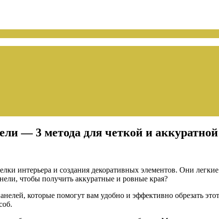
ели — 3 метода для четкой и аккуратной
ки интерьера и создания декоративных элементов. Они легкие в
анели, чтобы получить аккуратные и ровные края?
панелей, которые помогут вам удобно и эффективно обрезать этот
соб.