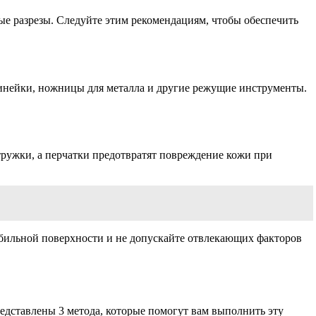
ые разрезы. Следуйте этим рекомендациям, чтобы обеспечить
 линейки, ножницы для металла и другие режущие инструменты.
тружки, а перчатки предотвратят повреждение кожи при
табильной поверхности и не допускайте отвлекающих факторов
редставлены 3 метода, которые помогут вам выполнить эту