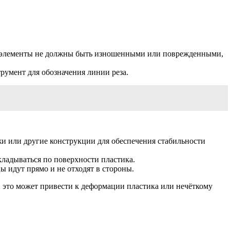
е элементы не должны быть изношенными или поврежденными,
трумент для обозначения линии реза.
жи или другие конструкции для обеспечения стабильности
ладываться по поверхности пластика.
 идут прямо и не отходят в стороны.
, это может привести к деформации пластика или нечёткому