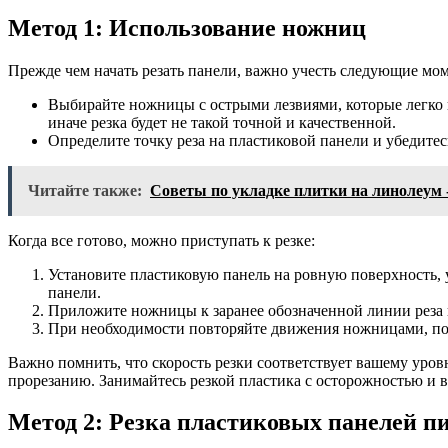
Метод 1: Использование ножниц
Прежде чем начать резать панели, важно учесть следующие мо
Выбирайте ножницы с острыми лезвиями, которые легко
иначе резка будет не такой точной и качественной.
Определите точку реза на пластиковой панели и убедитес
Читайте также:
Советы по укладке плитки на линолеум 
Когда все готово, можно приступать к резке:
Установите пластиковую панель на ровную поверхность, 
панели.
Приложите ножницы к заранее обозначенной линии реза 
При необходимости повторяйте движения ножницами, пока
Важно помнить, что скорость резки соответствует вашему уро
прорезанию. Занимайтесь резкой пластика с осторожностью и 
Метод 2: Резка пластиковых панелей п