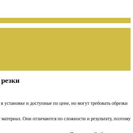
 резки
 установке и доступные по цене, но могут требовать обрезки
 материал. Они отличаются по сложности и результату, поэтому