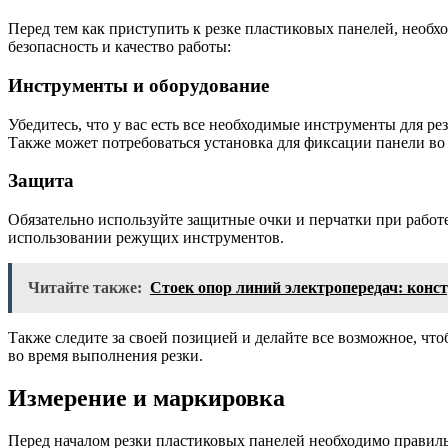
Перед тем как приступить к резке пластиковых панелей, необх
безопасность и качество работы:
Инструменты и оборудование
Убедитесь, что у вас есть все необходимые инструменты для р
Также может потребоваться установка для фиксации панели во
Защита
Обязательно используйте защитные очки и перчатки при работе
использовании режущих инструментов.
Читайте также:
Стоек опор линий электропередач: конс
Также следите за своей позицией и делайте все возможное, ч
во время выполнения резки.
Измерение и маркировка
Перед началом резки пластиковых панелей необходимо правильн