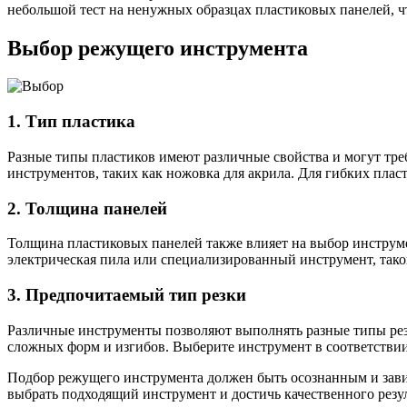
небольшой тест на ненужных образцах пластиковых панелей, чт
Выбор режущего инструмента
1. Тип пластика
Разные типы пластиков имеют различные свойства и могут треб
инструментов, таких как ножовка для акрила. Для гибких плас
2. Толщина панелей
Толщина пластиковых панелей также влияет на выбор инструме
электрическая пила или специализированный инструмент, такой
3. Предпочитаемый тип резки
Различные инструменты позволяют выполнять разные типы резк
сложных форм и изгибов. Выберите инструмент в соответствии
Подбор режущего инструмента должен быть осознанным и завис
выбрать подходящий инструмент и достичь качественного резул