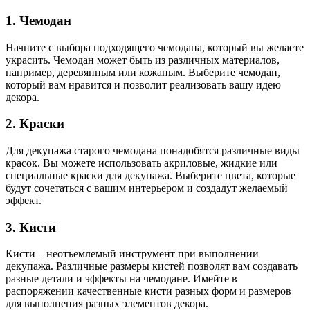
1. Чемодан
Начните с выбора подходящего чемодана, который вы желаете
украсить. Чемодан может быть из различных материалов,
например, деревянным или кожаным. Выберите чемодан,
который вам нравится и позволит реализовать вашу идею
декора.
2. Краски
Для декупажа старого чемодана понадобятся различные виды
красок. Вы можете использовать акриловые, жидкие или
специальные краски для декупажа. Выберите цвета, которые
будут сочетаться с вашим интерьером и создадут желаемый
эффект.
3. Кисти
Кисти – неотъемлемый инструмент при выполнении
декупажа. Различные размеры кистей позволят вам создавать
разные детали и эффекты на чемодане. Имейте в
распоряжении качественные кисти разных форм и размеров
для выполнения разных элементов декора.