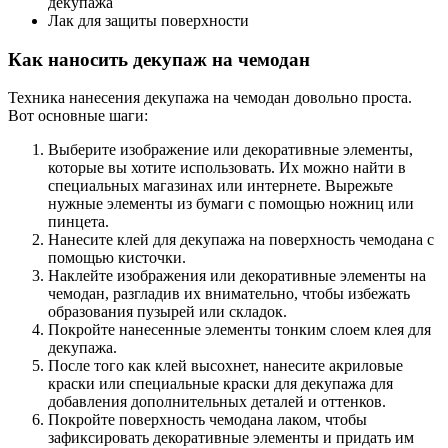
декупажа
Лак для защиты поверхности
Как наносить декупаж на чемодан
Техника нанесения декупажа на чемодан довольно проста.
Вот основные шаги:
Выберите изображение или декоративные элементы,
которые вы хотите использовать. Их можно найти в
специальных магазинах или интернете. Вырежьте
нужные элементы из бумаги с помощью ножниц или
пинцета.
Нанесите клей для декупажа на поверхность чемодана с
помощью кисточки.
Наклейте изображения или декоративные элементы на
чемодан, разгладив их внимательно, чтобы избежать
образования пузырей или складок.
Покройте нанесенные элементы тонким слоем клея для
декупажа.
После того как клей высохнет, нанесите акриловые
краски или специальные краски для декупажа для
добавления дополнительных деталей и оттенков.
Покройте поверхность чемодана лаком, чтобы
зафиксировать декоративные элементы и придать им