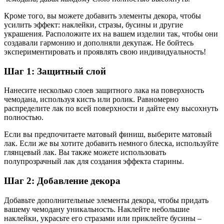
Кроме того, вы можете добавить элементы декора, чтобы
усилить эффект: наклейки, стразы, бусины и другие
украшения. Расположите их на вашем изделии так, чтобы они
создавали гармонию и дополняли декупаж. Не бойтесь
экспериментировать и проявлять свою индивидуальность!
Шаг 1: Защитный слой
Нанесите несколько слоев защитного лака на поверхность
чемодана, используя кисть или ролик. Равномерно
распределите лак по всей поверхности и дайте ему высохнуть
полностью.
Если вы предпочитаете матовый финиш, выберите матовый
лак. Если же вы хотите добавить немного блеска, используйте
глянцевый лак. Вы также можете использовать
полупрозрачный лак для создания эффекта старины.
Шаг 2: Добавление декора
Добавьте дополнительные элементы декора, чтобы придать
вашему чемодану уникальность. Наклейте небольшие
наклейки, украсьте его стразами или приклейте бусины –