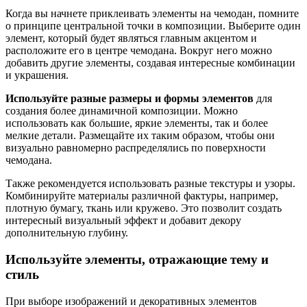
Когда вы начнете приклеивать элементы на чемодан, помните
о принципе центральной точки в композиции. Выберите один
элемент, который будет являться главным акцентом и
расположите его в центре чемодана. Вокруг него можно
добавить другие элементы, создавая интересные комбинации
и украшения.
Используйте разные размеры и формы элементов
для
создания более динамичной композиции. Можно
использовать как большие, яркие элементы, так и более
мелкие детали. Размещайте их таким образом, чтобы они
визуально равномерно распределялись по поверхности
чемодана.
Также рекомендуется использовать разные текстуры и узоры.
Комбинируйте материалы различной фактуры, например,
плотную бумагу, ткань или кружево. Это позволит создать
интересный визуальный эффект и добавит декору
дополнительную глубину.
Используйте элементы, отражающие тему и
стиль
При выборе изображений и декоративных элементов