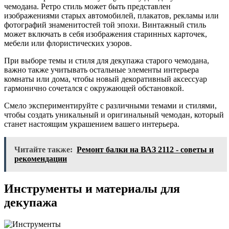
чемодана. Ретро стиль может быть представлен
изображениями старых автомобилей, плакатов, рекламы или
фотографий знаменитостей той эпохи. Винтажный стиль
может включать в себя изображения старинных карточек,
мебели или флористических узоров.
При выборе темы и стиля для декупажа старого чемодана,
важно также учитывать остальные элементы интерьера
комнаты или дома, чтобы новый декоративный аксессуар
гармонично сочетался с окружающей обстановкой.
Смело экспериментируйте с различными темами и стилями,
чтобы создать уникальный и оригинальный чемодан, который
станет настоящим украшением вашего интерьера.
Читайте также:
Ремонт балки на ВАЗ 2112 - советы и
рекомендации
Инструменты и материалы для
декупажа