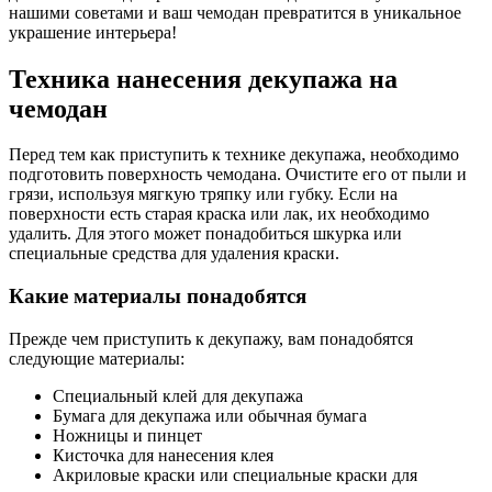
нашими советами и ваш чемодан превратится в уникальное
украшение интерьера!
Техника нанесения декупажа на
чемодан
Перед тем как приступить к технике декупажа, необходимо
подготовить поверхность чемодана. Очистите его от пыли и
грязи, используя мягкую тряпку или губку. Если на
поверхности есть старая краска или лак, их необходимо
удалить. Для этого может понадобиться шкурка или
специальные средства для удаления краски.
Какие материалы понадобятся
Прежде чем приступить к декупажу, вам понадобятся
следующие материалы:
Специальный клей для декупажа
Бумага для декупажа или обычная бумага
Ножницы и пинцет
Кисточка для нанесения клея
Акриловые краски или специальные краски для