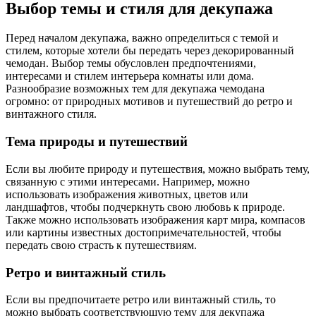
Выбор темы и стиля для декупажа
Перед началом декупажа, важно определиться с темой и
стилем, которые хотели бы передать через декорированный
чемодан. Выбор темы обусловлен предпочтениями,
интересами и стилем интерьера комнаты или дома.
Разнообразие возможных тем для декупажа чемодана
огромно: от природных мотивов и путешествий до ретро и
винтажного стиля.
Тема природы и путешествий
Если вы любите природу и путешествия, можно выбрать тему,
связанную с этими интересами. Например, можно
использовать изображения животных, цветов или
ландшафтов, чтобы подчеркнуть свою любовь к природе.
Также можно использовать изображения карт мира, компасов
или картины известных достопримечательностей, чтобы
передать свою страсть к путешествиям.
Ретро и винтажный стиль
Если вы предпочитаете ретро или винтажный стиль, то
можно выбрать соответствующую тему для декупажа