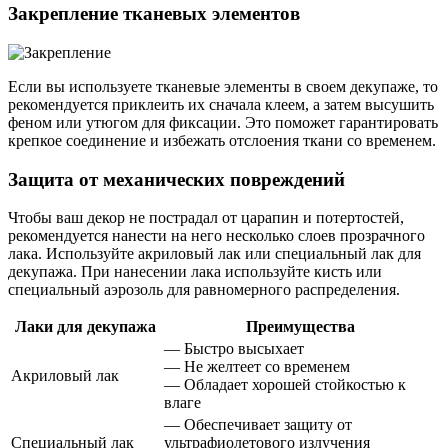
Закрепление тканевых элементов
Если вы используете тканевые элементы в своем декупаже, то
рекомендуется приклеить их сначала клеем, а затем высушить
феном или утюгом для фиксации. Это поможет гарантировать
крепкое соединение и избежать отслоения ткани со временем.
Защита от механических повреждений
Чтобы ваш декор не пострадал от царапин и потертостей,
рекомендуется нанести на него несколько слоев прозрачного
лака. Используйте акриловый лак или специальный лак для
декупажа. При нанесении лака используйте кисть или
специальный аэрозоль для равномерного распределения.
Лаки для декупажа
Преимущества
— Быстро высыхает
— Не желтеет со временем
Акриловый лак
— Обладает хорошей стойкостью к
влаге
— Обеспечивает защиту от
Специальный лак
ультрафиолетового излучения