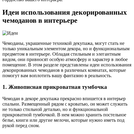
Идеи использования декорированных
чемоданов в интерьере
Чемоданы, украшенные техникой декупажа, могут стать не
только уникальным элементом декора, но и функциональным
предметом в интерьере. Обладая стильным и элегантным
видом, они привносят особую атмосферу и характер в любое
помещение. В этом разделе представлены идеи использования
декорированных чемоданов в различных комнатах, которые
помогут вам воплотить вашу фантазию в реальность.
1. Живописная прикроватная тумбочка
Чемодан в декоре декупажа прекрасно впишется в интерьер
спальни. Размещенный рядом с кроватью, он может служить
не только стильной деталью, но и функциональной
прикроватной тумбочкой. В нем можно хранить постельное
белье, книги или другие мелочи, которые нужно иметь под
рукой перед сном.