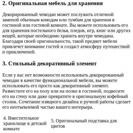
2. Оригинальная мебель для хранения
Декорированный чемодан может послужить отличной
заменой обычным комодам или тумбам для хранения в
гостиной или гостевой комнате. Вы можете использовать его
для хранения постельного белья, пледов, игр, книг или других
вещей, которые необходимо хранить внутри чемодана.
Благодаря своей оригинальности, такой предмет мебели
привлечет внимание гостей и создаст атмосферу путешествий
и приключений.
3. Стильный декоративный элемент
Если у вас нет возможности использовать декорированный
чемодан в качестве функциональной мебели, вы можете
использовать его просто как декоративный элемент.
Разместите его на полу или на полке в гостиной, подвесите
его на стену или даже превратите в оригинальную кофейный
столик. Сочетание изящного дизайна и ручной работы сделает
его неотъемлемой частью вашего интерьера.
4. Вместительное
5. Оригинальный подставка для
хранилище в детской
цветов
комнате