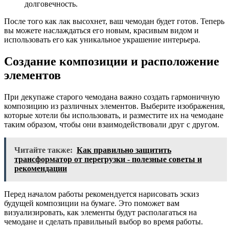
долговечность.
После того как лак высохнет, ваш чемодан будет готов. Теперь
вы можете наслаждаться его новым, красивым видом и
использовать его как уникальное украшение интерьера.
Создание композиции и расположение
элементов
При декупаже старого чемодана важно создать гармоничную
композицию из различных элементов. Выберите изображения,
которые хотели бы использовать, и разместите их на чемодане
таким образом, чтобы они взаимодействовали друг с другом.
Читайте также:
Как правильно защитить
трансформатор от перегрузки - полезные советы и
рекомендации
Перед началом работы рекомендуется нарисовать эскиз
будущей композиции на бумаге. Это поможет вам
визуализировать, как элементы будут располагаться на
чемодане и сделать правильный выбор во время работы.