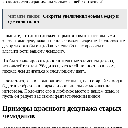
возможности ограничены только вашей фантазией!
Читайте также:
Секреты увеличения объема бедер и
сужения талии
Помните, что декор должен гармонировать с остальными
элементами декупажа и не перегружать изделие. Расположите
декор так, чтобы он добавлял еще больше красоты и
элегантности вашему чемодану.
Чтобы зафиксировать дополнительные элементы декора,
используйте клей. Убедитесь, что клей полностью высох,
прежде чем двигаться к следующему шагу.
После того, как вы выполните все шаги, ваш старый чемодан
будет преобразован в яркое и оригинальное украшение
интерьера. Положите его в любимое место в вашем доме, и
пусть он радует вас своим фантастическим видом.
Примеры красивого декупажа старых
чемоданов