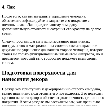
4. Лак
После того, как вы завершите украшение чемодана,
обязательно зафиксируйте и защитите его покрытие с
помощью лака. Лак придаст вашему чемодану
дополнительную стойкость и сохранит его красоту на долгое
время.
Следуя простым шагам и использованию правильных
инструментов и материалов, вы сможете сделать красивое
декупажное украшение для вашего старого чемодана, которое
станет не только функциональным элементом интерьера, но и
предметом, который вы с гордостью покажете всем своим
гостям.
Подготовка поверхности для
нанесения декора
Прежде чем приступить к декорированию старого чемодана,
важно правильно подготовить его поверхность. Это позволит
красиво нанести декор и обеспечит долговечность финишного
покрытия. В этом разделе мы расскажем вам, как правильно