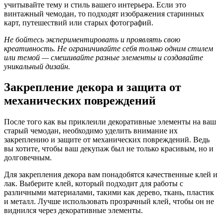
учитывайте тему и стиль вашего интерьера. Если это
винтажный чемодан, то подходят изображения старинных
карт, путешествий или старых фотографий.
Не бойтесь экспериментировать и проявлять свою
креативность. Не ограничивайте себя только одним стилем
или темой — смешивайте разные элементы и создавайте
уникальный дизайн.
Закрепление декора и защита от
механических повреждений
После того как вы приклеили декоративные элементы на ваш
старый чемодан, необходимо уделить внимание их
закреплению и защите от механических повреждений. Ведь
вы хотите, чтобы ваш декупаж был не только красивым, но и
долговечным.
Для закрепления декора вам понадобятся качественные клей и
лак. Выберите клей, который подходит для работы с
различными материалами, такими как дерево, ткань, пластик
и металл. Лучше использовать прозрачный клей, чтобы он не
виднился через декоративные элементы.