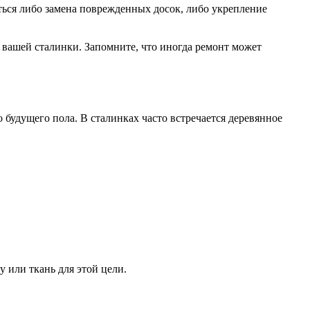
ться либо замена поврежденных досок, либо укрепление
 вашей сталинки. Запомните, что иногда ремонт может
о будущего пола. В сталинках часто встречается деревянное
 или ткань для этой цели.