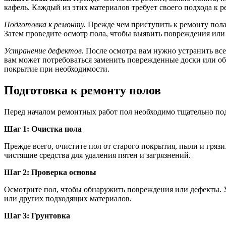
кафель. Каждый из этих материалов требует своего подхода к р
Подготовка к ремонту.
Прежде чем приступить к ремонту пола,
Затем проведите осмотр пола, чтобы выявить повреждения ил
Устранение дефектов.
После осмотра вам нужно устранить все
вам может потребоваться заменить поврежденные доски или обр
покрытие при необходимости.
Подготовка к ремонту полов
Перед началом ремонтных работ пол необходимо тщательно подг
Шаг 1: Очистка пола
Прежде всего, очистите пол от старого покрытия, пыли и гря
чистящие средства для удаления пятен и загрязнений.
Шаг 2: Проверка основы
Осмотрите пол, чтобы обнаружить повреждения или дефекты. 
или других подходящих материалов.
Шаг 3: Грунтовка