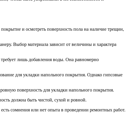
 покрытие и осмотреть поверхность пола на наличие трещин,
неру. Выбор материала зависит от величины и характера
 требует лишь добавления воды. Она равномерно
снование для укладки напольного покрытия. Однако гипсовые
т ровную поверхность для укладки напольного покрытия.
ость должна быть чистой, сухой и ровной.
 есть сомнения или нет опыта в проведении ремонтных работ.