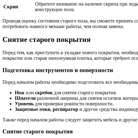
Обратите внимание на наличие скрипа при ходь
Скрип
конструкции пола.
Проведя оценку состояния старого пола, вы сможете принять с
потребовать намного меньше работы, чем полная замена.
Снятие старого покрытия
Перед тем, как приступить к укладке нового покрытия, необход
покрытие или старая линолеумная плитка, которые требуют осо
Подготовка инструментов и поверхности
Перед началом работы необходимо подготовить все необходимы
Нож
или
скребок
для снятия старого покрытия.
Шпатели
различной ширины для снятия остатков матери
Уровень
для проверки ровности поверхности.
Защитные очки, респиратор
и другие средства индивид
Также перед началом работы следует защитить мебель и другие
Снятие старого покрытия